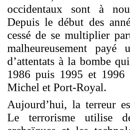
occidentaux sont à nou
Depuis le début des année
cessé de se multiplier pa
malheureusement payé u
d’attentats à la bombe qui
1986 puis 1995 et 1996 
Michel et Port-Royal.
Aujourd’hui, la terreur es
Le terrorisme utilise 