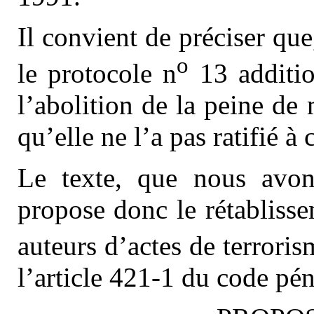
Il convient de préciser que
o
le protocole n
13 additio
l’abolition de la peine de
qu’elle ne l’a pas ratifié à 
Le texte, que nous avon
propose donc le rétablisse
auteurs d’actes de terroris
l’article 421-1 du code pén