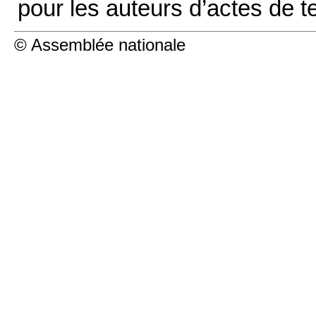
pour les auteurs d’actes de t
© Assemblée nationale