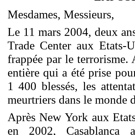
Mesdames, Messieurs,
Le 11 mars 2004, deux ans 
Trade Center aux Etats-Un
frappée par le terrorisme. 
entière qui a été prise po
1 400 blessés, les attent
meurtriers dans le monde d
Après New York aux Etats
en 2002, Casablanca 