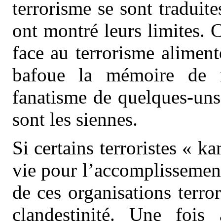
terrorisme se sont traduit
ont montré leurs limites. 
face au terrorisme alimen
bafoue la mémoire de m
fanatisme de quelques-uns,
sont les siennes.
Si certains terroristes « k
vie pour l’accomplissement
de ces organisations terror
clandestinité. Une fois