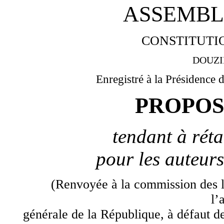
ASSEMBL
CONSTITUTIO
DOUZI
Enregistré à la Présidence 
PROPOS
tendant à réta
pour les auteurs
(Renvoyée à la commission des loi
l’
générale de la République, à défaut d