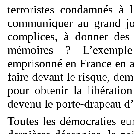
terroristes condamnés à 
communiquer au grand jou
complices, à donner des 
mémoires ? L’exemple 
emprisonné en France en a 
faire devant le risque, dem
pour obtenir la libération
devenu le porte-drapeau d
Toutes les démocraties eu