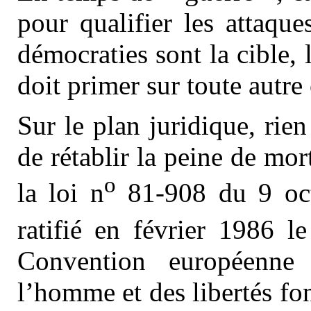
pour qualifier les attaque
démocraties sont la cible, 
doit primer sur toute autre
Sur le plan juridique, rie
de rétablir la peine de mor
o
la loi n
81-908 du 9 oct
ratifié en février 1986 l
Convention européenne
l’homme et des libertés fo