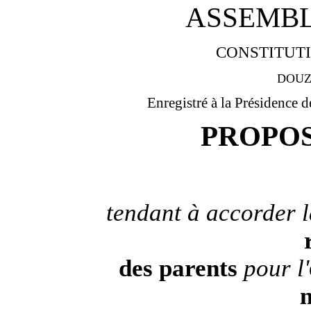
ASSEMBL
CONSTITUTI
DOUZ
Enregistré à la Présidence d
PROPOS
tendant à accorder 
des parents
pour l'
n