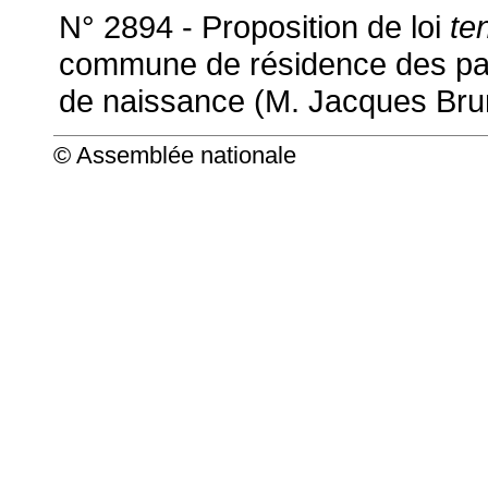
N° 2894 - Proposition de loi
te
commune de résidence des pa
de naissance (M. Jacques Bru
© Assemblée nationale