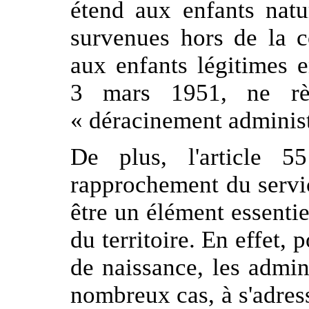
étend aux enfants natu
survenues hors de la c
aux enfants légitimes 
3 mars 1951, ne rè
« déracinement administ
De plus, l'article 5
rapprochement du servic
être un élément essenti
du territoire. En effet, 
de naissance, les admin
nombreux cas, à s'adress