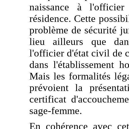
naissance à l'officie
résidence. Cette possib
problème de sécurité jur
lieu ailleurs que d
l'officier d'état civil d
dans l'établissement ho
Mais les formalités lég
prévoient la présentat
certificat d'accouchem
sage-femme.
En cohérence avec cet