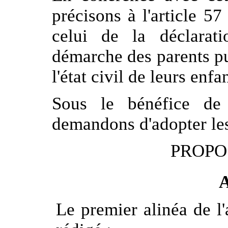
précisons à l'article 57
celui de la déclarat
démarche des parents pu
l'état civil de leurs enfa
Sous le bénéfice de
demandons d'adopter les 
PROPO
A
Le premier alinéa de l'