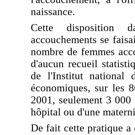
naissance.
Cette disposition
accouchements se faisai
nombre de femmes accou
d'aucun recueil statist
de l'Institut national
économiques, sur les 
2001, seulement 3 000 
hôpital ou d'une matern
De fait cette pratique 