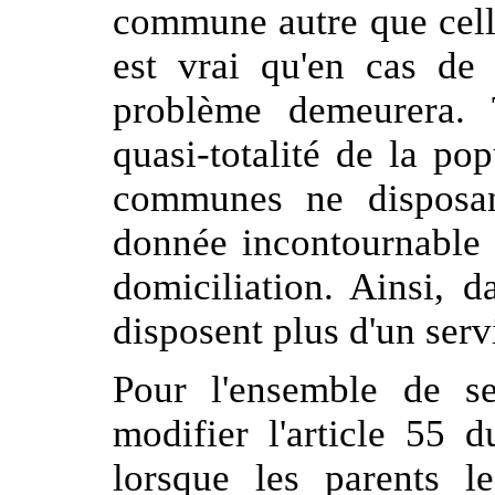
commune autre que celle
est vrai qu'en cas de
problème demeurera. T
quasi-totalité de la po
communes ne disposan
donnée incontournable 
domiciliation. Ainsi, d
disposent plus d'un serv
Pour l'ensemble de s
modifier l'article 55 
lorsque les parents le