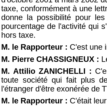
taxe, conformément à une lettr
donne la possibilité pour le
pourcentage de l'activité qui s
hors taxe.
M. le Rapporteur :
C'est une 
M. Pierre CHASSIGNEUX :
Le
M. Attilio ZANICHELLI :
C'e
toute société qui fait plus d
l'étranger d'être exonérée de T
M. le Rapporteur :
C'était leu