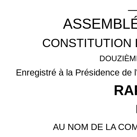
_
ASSEMBLÉ
CONSTITUTION 
DOUZIÈM
Enregistré à la Présidence de l
RA
AU NOM DE LA CO