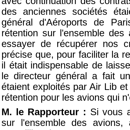
avec continuation des contrat
des anciennes sociétés étai
général d'Aéroports de Pari
rétention sur l'ensemble des 
essayer de récupérer nos c
précise que, pour faciliter la r
il était indispensable de lais
le directeur général a fait 
étaient exploités par Air Lib 
rétention pour les avions qui n'
M. le Rapporteur :
Si vous a
sur l'ensemble des avions, 