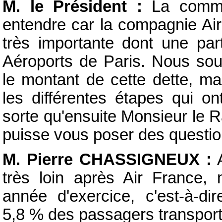
M. le Président :
La commis
entendre car la compagnie Air
très importante dont une part
Aéroports de Paris. Nous sou
le montant de cette dette, ma
les différentes étapes qui on
sorte qu'ensuite Monsieur le 
puisse vous poser des questio
M. Pierre CHASSIGNEUX :
A
très loin après Air France, 
année d'exercice, c'est-à-
5,8 % des passagers transporté