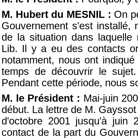
M. Hubert du MESNIL :
On pe
Gouvernement s'est installé, 
de la situation dans laquelle
Lib. Il y a eu des contacts 
notamment, nous ont indiqué q
temps de découvrir le sujet
Pendant cette période, nous s
M. le Président :
Mai-juin 200
début. La lettre de M. Gaysso
d'octobre 2001 jusqu'à juin
contact de la part du Gouvern