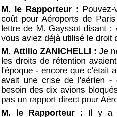
M. le Rapporteur :
Pouvez-v
coût pour Aéroports de Paris
lettre de M. Gayssot disant :
vous aviez déjà utilisé le droit
M. Attilio ZANICHELLI :
Je ne
les droits de rétention avaien
l'époque - encore que c'était 
avait une crise de l'aérien -
besoin des dix avions bloqué
pas un rapport direct pour Aér
M. le Rapporteur :
Il y a 