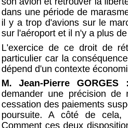
son avion et retrouver la liberté
dans une période de marasme, 
il y a trop d'avions sur le mar
sur l'aéroport et il n'y a plus d
L'exercice de ce droit de ré
particulier car la conséquence
dépend d'un contexte économi
M. Jean-Pierre GORGES 
demander une précision de na
cessation des paiements suspe
poursuite. A côté de cela, 
Comment ces deux dispositions