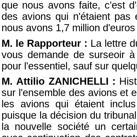
que nous avons faite, c'est d
des avions qui n'étaient pas 
nous avons 1,7 million d'euros
M. le Rapporteur :
La lettre 
vous demande de surseoir à l
pour l'essentiel, sauf sur quel
M. Attilio ZANICHELLI :
Hist
sur l'ensemble des avions et e
les avions qui étaient inclu
puisque la décision du tribun
la nouvelle société un certa