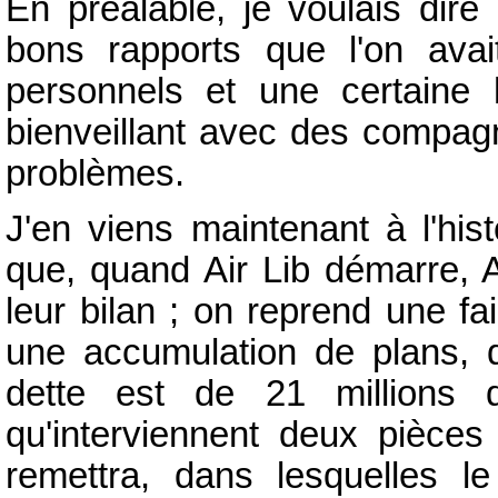
En préalable, je voulais dire 
bons rapports que l'on avai
personnels et une certaine h
bienveillant avec des compagn
problèmes.
J'en viens maintenant à l'histo
que, quand Air Lib démarre, 
leur bilan ; on reprend une fai
une accumulation de plans, d
dette est de 21 millions 
qu'interviennent deux pièces
remettra, dans lesquelles le