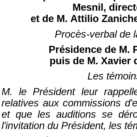
Mesnil, direc
et de M. Attilio Zanich
Procès-verbal de 
Présidence de M. Pa
puis de M. Xavier 
Les témoins
M. le Président leur rappelle
relatives aux commissions d'
et que les auditions se déro
l'invitation du Président, les 