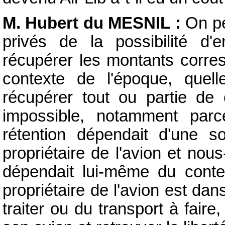
M. Hubert du MESNIL :
On pe
privés de la possibilité d
récupérer les montants corres
contexte de l'époque, quel
récupérer tout ou partie d
impossible, notamment parc
rétention dépendait d'une s
propriétaire de l'avion et no
dépendait lui-même du conte
propriétaire de l'avion est da
traiter ou du transport à faire,