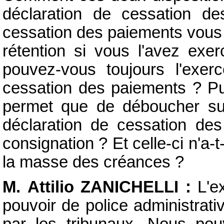
déclaration de cessation d
cessation des paiements vous 
rétention si vous l'avez exe
pouvez-vous toujours l'exerc
cessation des paiements ? Pui
permet que de déboucher sur
déclaration de cessation des 
consignation ? Et celle-ci n'a-t
la masse des créances ?
M. Attilio ZANICHELLI :
L'ex
pouvoir de police administrati