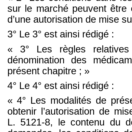
sur le marché peuvent être 
d’une autorisation de mise su
3° Le 3° est ainsi rédigé :
« 3° Les règles relatives 
dénomination des médicam
présent chapitre ; »
4° Le 4° est ainsi rédigé :
« 4° Les modalités de prés
obtenir l’autorisation de mi
L. 5121-8, le contenu du d