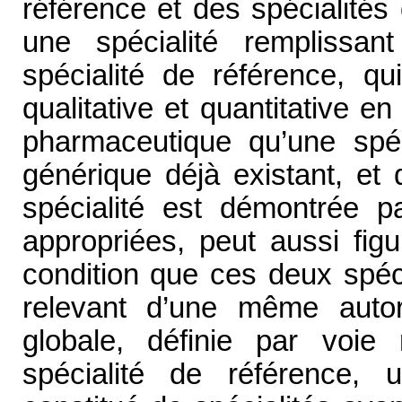
référence et des spécialités
une spécialité remplissan
spécialité de référence, q
qualitative et quantitative e
pharmaceutique qu’une spéc
générique déjà existant, et 
spécialité est démontrée pa
appropriées, peut aussi fig
condition que ces deux spéc
relevant d’une même auto
globale, définie par voie
spécialité de référence,