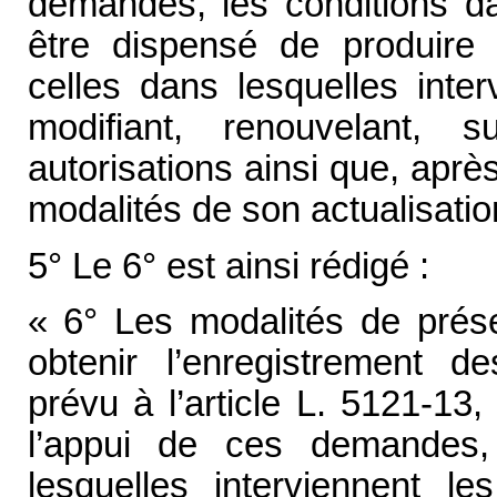
demandes, les conditions d
être dispensé de produire 
celles dans lesquelles inter
modifiant, renouvelant,
autorisations ainsi que, après
modalités de son actualisatio
5° Le 6° est ainsi rédigé :
« 6° Les modalités de prés
obtenir l’enregistrement 
prévu à l’article L. 5121-13
l’appui de ces demandes,
lesquelles interviennent le