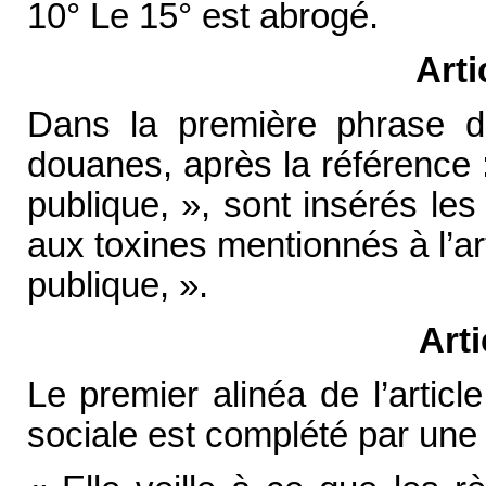
10° Le 15° est abrogé.
Arti
Dans la première phrase d
douanes, après la référence 
publique, », sont insérés le
aux toxines mentionnés à l’ar
publique, ».
Art
Le premier alinéa de l’artic
sociale est complété par une 