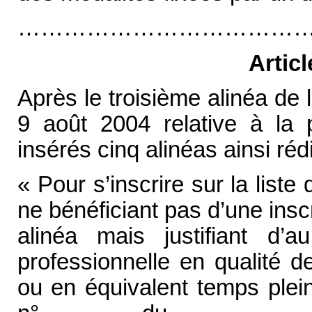
…………………………………
Artic
Après le troisième alinéa de l
9 août 2004 relative à la p
insérés cinq alinéas ainsi réd
« Pour s’inscrire sur la list
ne bénéficiant pas d’une inscr
alinéa mais justifiant d’
professionnelle en qualité 
ou en équivalent temps plein