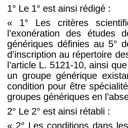
1° Le 1° est ainsi rédigé :
« 1° Les critères scientifi
l’exonération des études de
génériques définies au 5° de
d’inscription au répertoire 
l’article L. 5121-10, ainsi qu
un groupe générique existan
condition pour être spécialit
groupes génériques en l’abse
2° Le 2° est ainsi rétabli :
« 2° Les conditions dans les