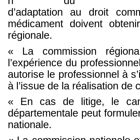
n° du portant di
d’adaptation au droit co
médicament doivent obtenir
régionale.
« La commission régiona
l’expérience du professionne
autorise le professionnel à s’
à l’issue de la réalisation de 
« En cas de litige, le cand
départementale peut formule
nationale.