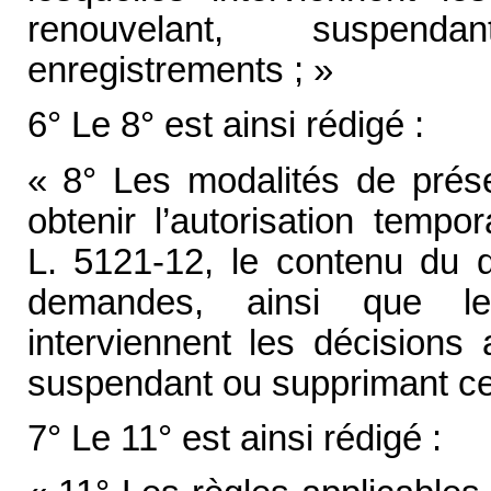
renouvelant, suspe
enregistrements ; »
6° Le 8° est ainsi rédigé :
« 8° Les modalités de prés
obtenir l’autorisation tempora
L. 5121-12, le contenu du d
demandes, ainsi que le
interviennent les décisions 
suspendant ou supprimant ces
7° Le 11° est ainsi rédigé :