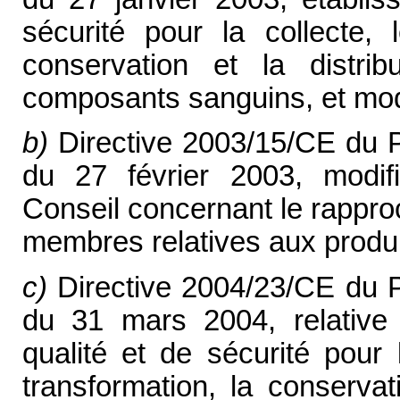
sécurité pour la collecte, l
conservation et la distr
composants sanguins, et modi
b)
Directive 2003/15/CE du P
du 27 février 2003, modif
Conseil concernant le rappro
membres relatives aux produi
c)
Directive 2004/23/CE du P
du 31 mars 2004, relative
qualité et de sécurité pour l
transformation, la conservat