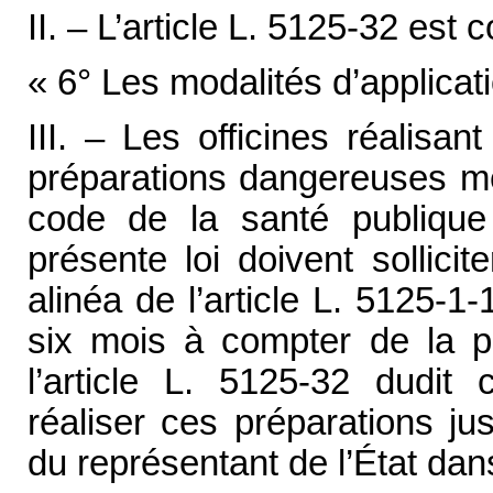
II. – L’article L. 5125-32 est 
« 6° Les modalités d’applicati
III. – Les officines réalisa
préparations dangereuses men
code de la santé publique
présente loi doivent sollici
alinéa de l’article L. 5125-
six mois à compter de la p
l’article L. 5125-32 dudit
réaliser ces préparations jus
du représentant de l’État dan