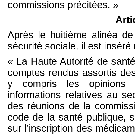
commissions précitées. »
Arti
Après le huitième alinéa de 
sécurité sociale, il est inséré
« La Haute Autorité de santé 
comptes rendus assortis des 
y compris les opinions m
informations relatives au se
des réunions de la commissio
code de la santé publique, s
sur l’inscription des médicam