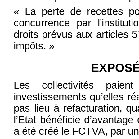
« La perte de recettes p
concurrence par l'institut
droits prévus aux articles 
impôts. »
EXPOSÉ
Les collectivités pai
investissements qu’elles réa
pas lieu à refacturation, qu
l’Etat bénéficie d’avantage
a été créé le FCTVA, par une