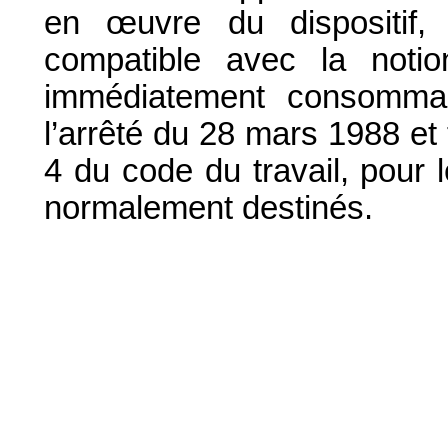
en
œuvre du dispositif,
compatible avec la notio
immédiatement consommabl
l’arrêté du 28 mars 1988 et
4 du code du travail, pour l
normalement destinés.