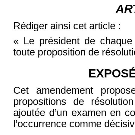
AR
Rédiger ainsi cet article :
« Le président de chaque
toute proposition de résolut
EXPOSÉ
Cet amendement propose
propositions de résoluti
ajoutée d’un examen en co
l’occurrence comme décisiv