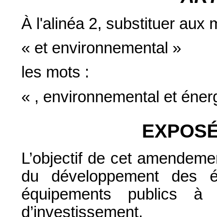
À l'alinéa 2, substituer aux 
« et environnemental »
les mots :
« , environnemental et éner
EXPOSÉ
L’objectif de cet amendemen
du développement des én
équipements publics à 
d’investissement.