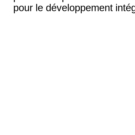
pour le développement inté