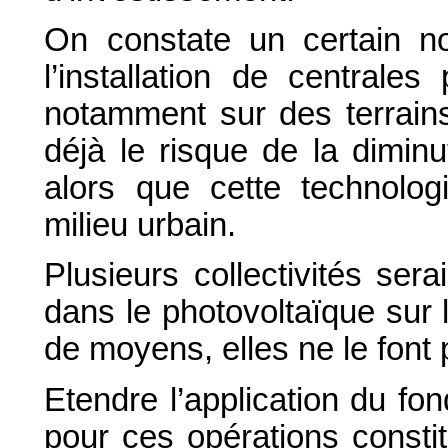
On constate un certain n
l’installation de centrale
notamment sur des terrains
déjà le risque de la diminu
alors que cette technolog
milieu urbain.
Plusieurs collectivités ser
dans le photovoltaïque sur 
de moyens, elles ne le font 
Etendre l’application du fo
pour ces opérations constit