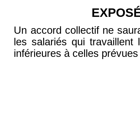
EXPOSÉ
Un accord collectif ne saur
les salariés qui travaille
inférieures à celles prévues p