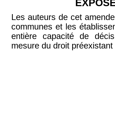
EXPOSÉ
Les auteurs de cet amendem
communes et les établissem
entière capacité de décisi
mesure du droit préexistant 