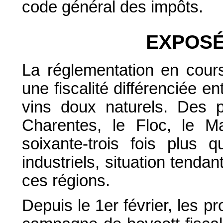
code général des impôts.
EXPOSÉ
La réglementation en cours
une fiscalité différenciée e
vins doux naturels. Des p
Charentes, le Floc, le 
soixante-trois fois plus 
industriels, situation tendant 
ces régions.
Depuis le 1er février, les 