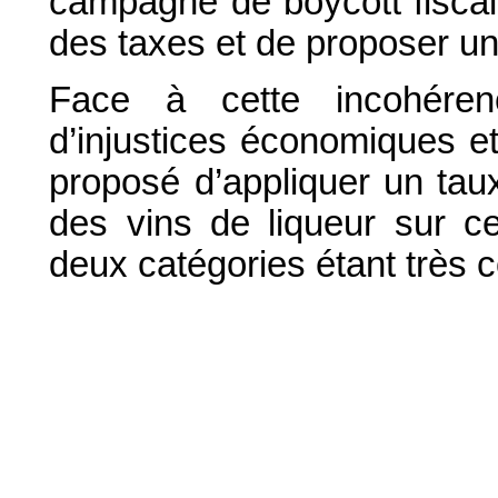
campagne de boycott fiscal 
des taxes et de proposer une
Face à cette incohéren
d’injustices économiques et
proposé d’appliquer un taux
des vins de liqueur sur ce
deux catégories étant très 