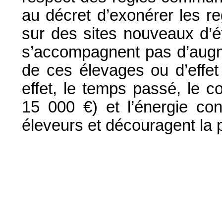
au décret d’exonérer les r
sur des sites nouveaux d’ét
s’accompagnent pas d’augme
de ces élevages ou d’effet
effet, le temps passé, le c
15 000 €) et l’énergie con
éleveurs et découragent la 