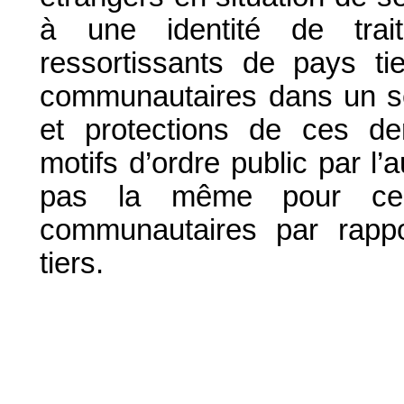
à une identité de trai
ressortissants de pays tie
communautaires dans un sen
et protections de ces dern
motifs d’ordre public par l’a
pas la même pour ce q
communautaires par rappo
tiers.