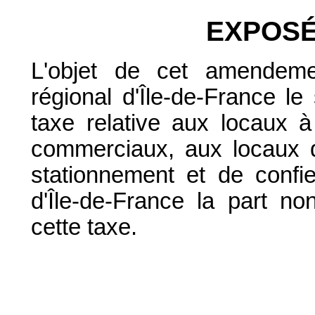
EXPOSÉ
L'objet de cet amendeme
régional d'Île-de-France le 
taxe relative aux locaux 
commerciaux, aux locaux 
stationnement et de confi
d'Île-de-France la part no
cette taxe.