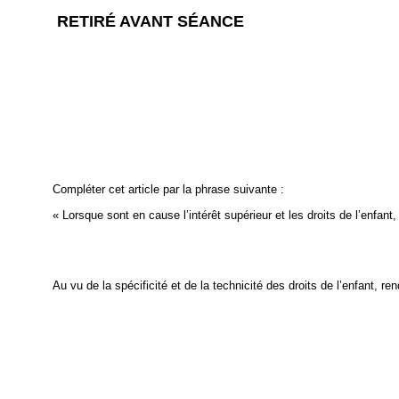
RETIRÉ AVANT SÉANCE
Compléter cet article par la phrase suivante :
« Lorsque sont en cause l’intérêt supérieur et les droits de l’enfan
Au vu de la spécificité et de la technicité des droits de l’enfant, r