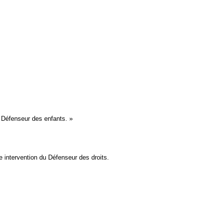
du Défenseur des enfants. »
ne intervention du Défenseur des droits.