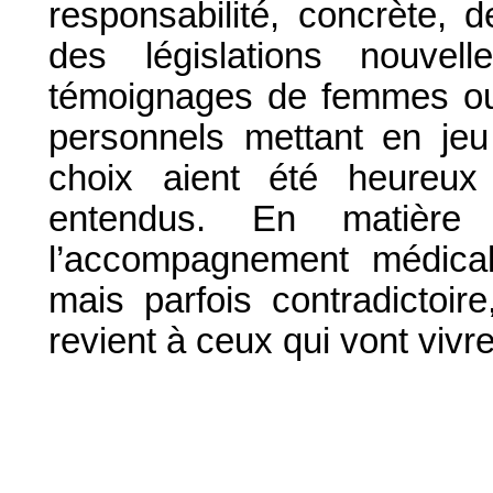
responsabilité, concrète, d
des législations nouv
témoignages de femmes ou
personnels mettant en jeu
choix aient été heureux
entendus. En matière 
l’accompagnement médical s
mais parfois contradictoire
revient à ceux qui vont vivre