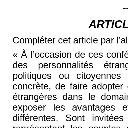
-
ARTIC
Compléter cet article par l’a
« À l’occasion de ces confé
des personnalités étrangè
politiques ou citoyennes 
concrète, de faire adopter 
étrangères dans le domai
exposer les avantages et
différentes. Sont invitée