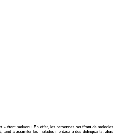
objet » étant malvenu. En effet, les personnes souffrant de maladies
, tend à assimiler les malades mentaux à des délinquants, alors