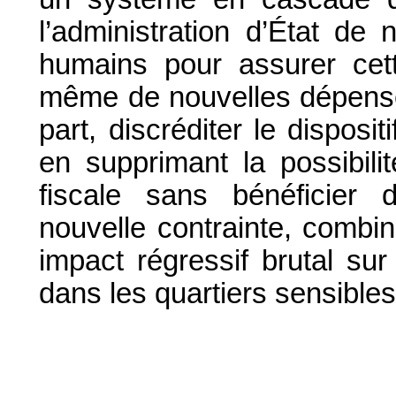
l’administration d’État d
humains pour assurer cett
même de nouvelles dépenses
part, discréditer le dispos
en supprimant la possibilit
fiscale sans bénéficier d
nouvelle contrainte, combi
impact régressif brutal sur
dans les quartiers sensible