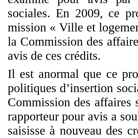
sociales. En 2009, ce pr
mission « Ville et logemen
la Commission des affaire
avis de ces crédits.
Il est anormal que ce pr
politiques d’insertion soc
Commission des affaires s
rapporteur pour avis a so
saisisse à nouveau des c