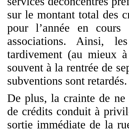
services déconcentrés préf
sur le montant total des c
pour l’année en cours 
associations. Ainsi, l
tardivement (au mieux à 
souvent à la rentrée de se
subventions sont retardés.
De plus, la crainte de ne
de crédits conduit à privil
sortie immédiate de la rue