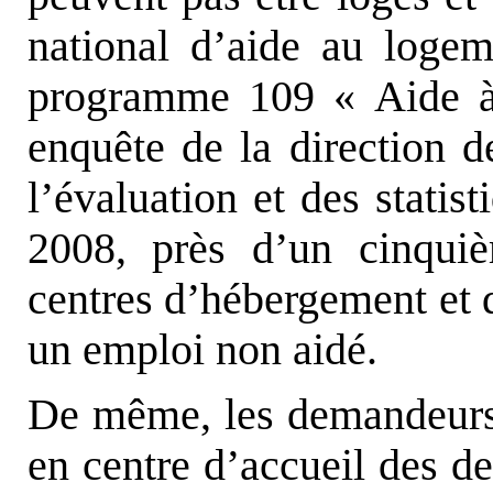
national d’aide au loge
programme 109 « Aide à
enquête de la direction d
l’évaluation et des stati
2008, près d’un cinqui
centres d’hébergement et d
un emploi non aidé.
De même, les demandeurs 
en centre d’accueil des d