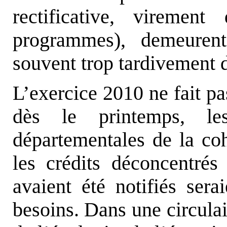
rectificative, virement
programmes), demeurent 
souvent trop tardivement 
L’exercice 2010 ne fait pa
dès le printemps, les
départementales de la coh
les crédits déconcentré
avaient été notifiés serai
besoins. Dans une circulai