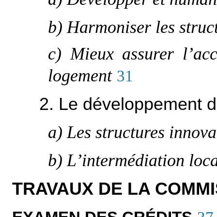
b) Harmoniser les struct
c) Mieux assurer l’ac
logement
31
2. Le développement d
a) Les structures innova
b) L’intermédiation loca
TRAVAUX DE LA COMMI