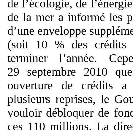
de l’écologie, de l’énergi
de la mer a informé les p
d’une enveloppe supplémen
(soit 10 % des crédits 
terminer l’année. Cep
29 septembre 2010 que 
ouverture de crédits a
plusieurs reprises, le G
vouloir débloquer de fon
ces 110 millions. La dire