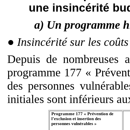
une insincérité bu
a) Un programme hi
●
Insincérité sur les coûts
Depuis de nombreuses an
programme 177 « Préventio
des personnes vulnérable
initiales sont inférieurs a
Programme 177 « Prévention de
l’exclusion et insertion des
personnes vulnérables »