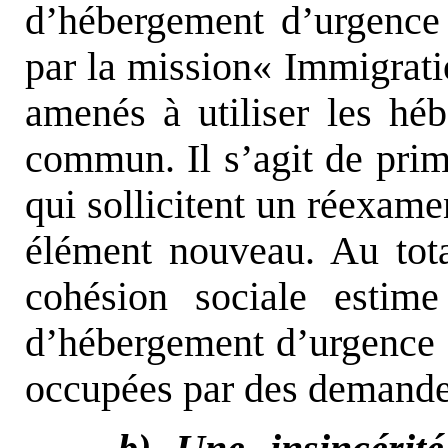
d’hébergement d’urgence 
par la mission« Immigratio
amenés à utiliser les hé
commun. Il s’agit de pri
qui sollicitent un réexame
élément nouveau. Au total
cohésion sociale esti
d’hébergement d’urgence g
occupées par des demandeu