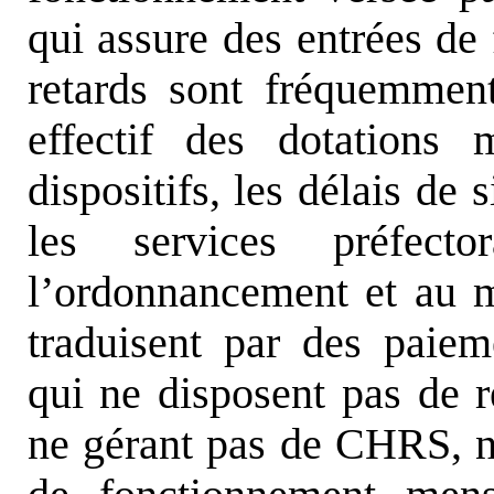
qui assure des entrées de
retards sont fréquemmen
effectif des dotations 
dispositifs, les délais de
les services préfec
l’ordonnancement et au 
traduisent par des paieme
qui ne disposent pas de r
ne gérant pas de CHRS, ne