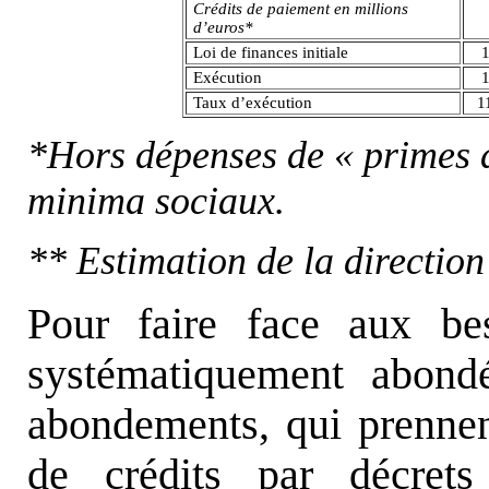
Crédits de paiement en millions
d’euros*
Loi de finances initiale
Exécution
Taux d’exécution
1
*Hors dépenses de « primes d
minima sociaux.
** Estimation de la direction
Pour faire face aux bes
systématiquement abond
abondements, qui prennen
de crédits par décrets