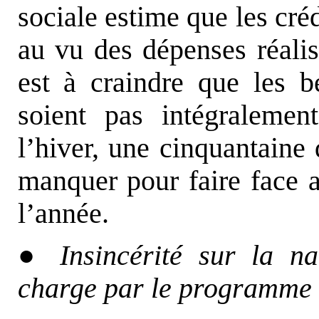
sociale estime que les créd
au vu des dépenses réalis
est à craindre que les b
soient pas intégralemen
l’hiver, une cinquantaine 
manquer pour faire face a
l’année.
●
Insincérité sur la n
charge par le programme