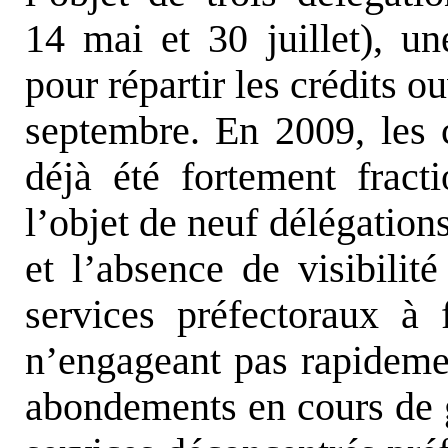
14 mai et 30 juillet), un
pour répartir les crédits o
septembre. En 2009, les 
déjà été fortement fracti
l’objet de neuf délégation
et l’absence de visibilité
services préfectoraux à
n’engageant pas rapidemen
abondements en cours de g