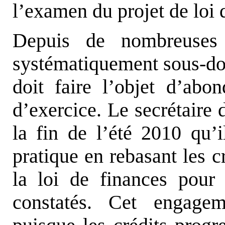
l’examen du projet de loi 
Depuis de nombreuses
systématiquement sous-doté
doit faire l’objet d’abo
d’exercice. Le secrétaire 
la fin de l’été 2010 qu’i
pratique en rebasant les 
la loi de finances pour
constatés. Cet engagem