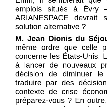
emplois situés à Évry 
ARIANESPACE devrait sui
solution alternative ?
M. Jean Dionis du Séjo
même ordre que celle po
concerne les États-Unis
à lancer de nouveaux pr
décision de diminuer le
traduire par des décisio
contexte de crise écono
préparez-vous ? En outre, 