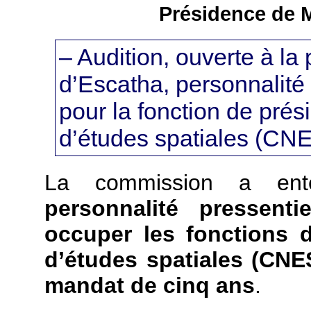
Présidence de M.
– Audition, ouverte à la
d’Escatha, personnalité
pour la fonction de prés
d’études spatiales (CN
La commission a ent
personnalité pressen
occuper les fonctions d
d’études spatiales (CNE
mandat de cinq ans
.