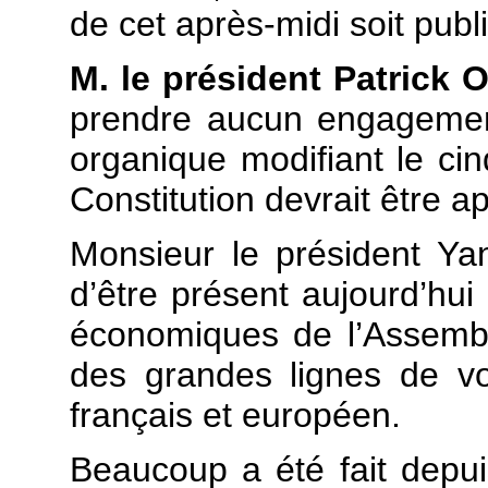
de cet après-midi soit publ
M. le président Patrick Ol
prendre aucun engagement
organique modifiant le cin
Constitution devrait être ap
Monsieur le président Ya
d’être présent aujourd’hui
économiques de l’Assembl
des grandes lignes de vot
français et européen.
Beaucoup a été fait depui