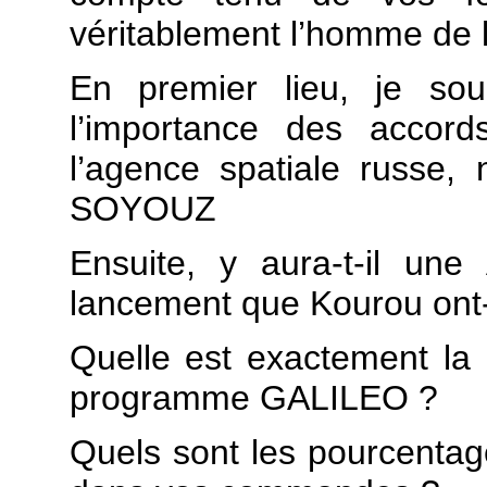
véritablement l’homme de l
En premier lieu, je sou
l’importance des accor
l’agence spatiale russe,
SOYOUZ
Ensuite, y aura-t-il un
lancement que Kourou ont-
Quelle est exactement la 
programme GALILEO ?
Quels sont les pourcentages