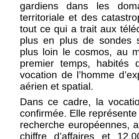
gardiens dans les doma
territoriale et des catastr
tout ce qui a trait aux tél
plus en plus de sondes sp
plus loin le cosmos, au 
premier temps, habités d
vocation de l’homme d’expl
aérien et spatial.
Dans ce cadre, la vocati
confirmée. Elle représente 
recherche européennes, av
chiffre d’affaires et 12