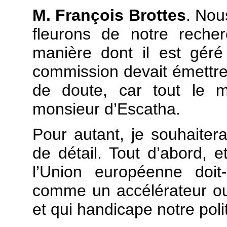
M. François Brottes
. Nou
fleurons de notre recher
manière dont il est géré 
commission devait émettre 
de doute, car tout le m
monsieur d’Escatha.
Pour autant, je souhaiter
de détail. Tout d’abord, et
l’Union européenne doit-
comme un accélérateur ou
et qui handicape notre poli