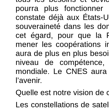
pourra plus fonctionner
constate déjà aux États-Un
souveraineté dans les do
cet égard, pour que la 
mener les coopérations in
aura de plus en plus besoin
niveau de compétence, 
mondiale. Le CNES aura 
l’avenir.
Quelle est notre vision de 
Les constellations de satel