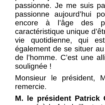
passionne. Je me suis pa
passionne aujourd’hui p
encore à l’âge des pi
caractéristique unique d’êt
vie quotidienne, qui est
également de se situer au 
de l’homme. C’est une all
soulignée !
Monsieur le président, 
remercie.
M. le président Patrick O