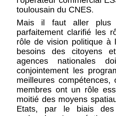
toulousain du CNES.
Mais il faut aller plus
parfaitement clarifié les 
rôle de vision politique à
besoins des citoyens e
agences nationales do
conjointement les program
meilleures compétences, o
membres ont un rôle esse
moitié des moyens spatia
Etats, par le biais des