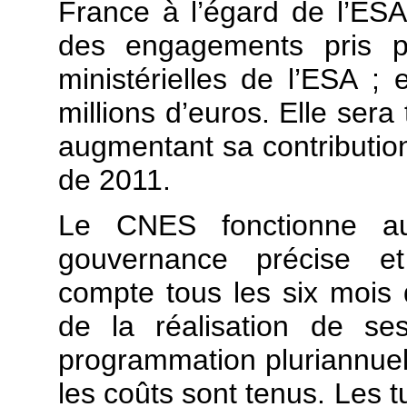
France à l’égard de l’ES
des engagements pris p
ministérielles de l’ESA ;
millions d’euros. Elle sera 
augmentant sa contribution
de 2011.
Le CNES fonctionne au
gouvernance précise et 
compte tous les six mois 
de la réalisation de se
programmation pluriannuell
les coûts sont tenus. Les tu