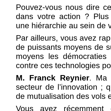
Pouvez-vous nous dire ce 
dans votre action ? Plus
une hiérarchie au sein de
Par ailleurs, vous avez rap
de puissants moyens de su
moyens les démocraties 
contre ces technologies p
M. Franck Reynier
. Ma 
secteur de l’innovation ; 
de mutualisation des vols e
Vous avez récemment é