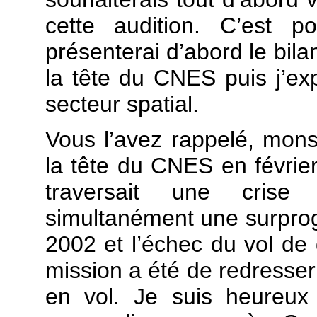
cette audition. C’est 
présenterai d’abord le bi
la tête du CNES puis j’ex
secteur spatial.
Vous l’avez rappelé, monsi
la tête du CNES en févrie
traversait une crise
simultanément une surprog
2002 et l’échec du vol de
mission a été de redresse
en vol. Je suis heureux