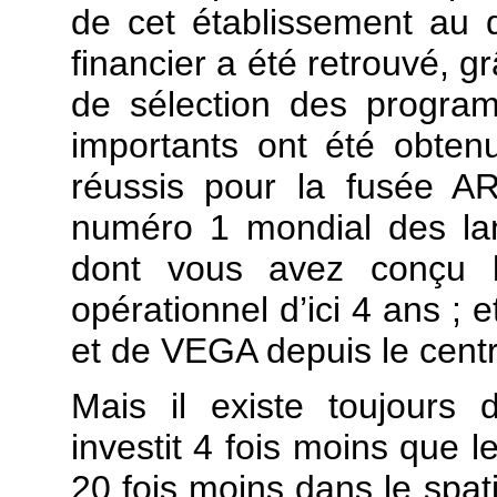
de cet établissement au d
financier a été retrouvé, g
de sélection des progra
importants ont été obtenu
réussis pour la fusée AR
numéro 1 mondial des la
dont vous avez conçu l’
opérationnel d’ici 4 ans ;
et de VEGA depuis le centr
Mais il existe toujours 
investit 4 fois moins que le
20 fois moins dans le spati