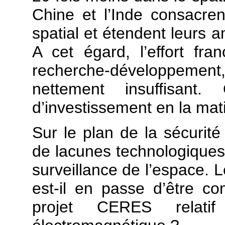
Chine et l’Inde consacre
spatial et étendent leurs 
A cet égard, l’effort fr
recherche-développement,
nettement insuffisan
d’investissement en la mat
Sur le plan de la sécurité
de lacunes technologiques
surveillance de l’espace. L
est-il en passe d’être co
projet CERES relatif