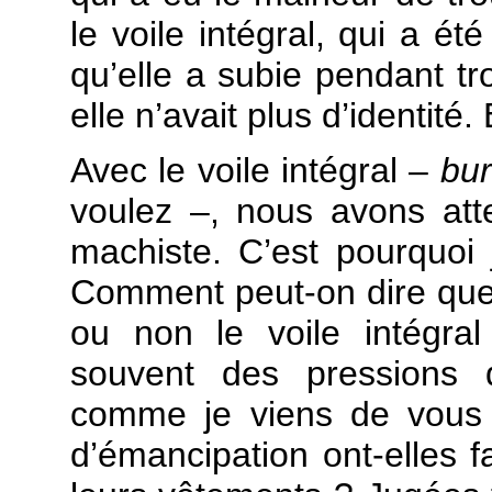
le voile intégral, qui a ét
qu’elle a subie pendant tr
elle n’avait plus d’identité.
Avec le voile intégral –
bu
voulez –, nous avons att
machiste. C’est pourquoi 
Comment peut-on dire que 
ou non le voile intégral
souvent des pressions q
comme je viens de vous l
d’émancipation ont-elles 