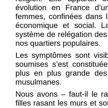
évolution en France d’u
femmes, confinées dans l
économique et social. 
système de relégation de
nos quartiers populaires.
Les symptômes sont visib
soumises s’est constitué
plus en plus grande des
musulmanes.
Nous avons – faut-il le ra
filles rasant les murs et 