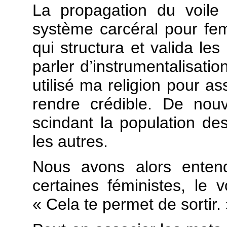
La propagation du voile f
système carcéral pour f
qui structura et valida le
parler d’instrumentalisati
utilisé ma religion pour as
rendre crédible. De nouv
scindant la population de
les autres.
Nous avons alors enten
certaines féministes, le v
« Cela te permet de sortir.