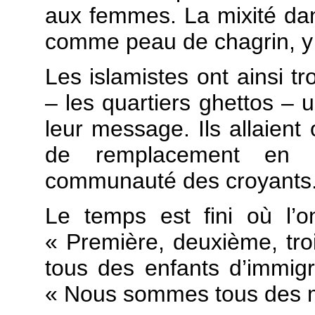
aux femmes. La mixité dan
comme peau de chagrin, y c
Les islamistes ont ainsi tr
– les quartiers ghettos – u
leur message. Ils allaient 
de remplacement en r
communauté des croyants
Le temps est fini où l’on
« Première, deuxième, tr
tous des enfants d’immigr
« Nous sommes tous des 