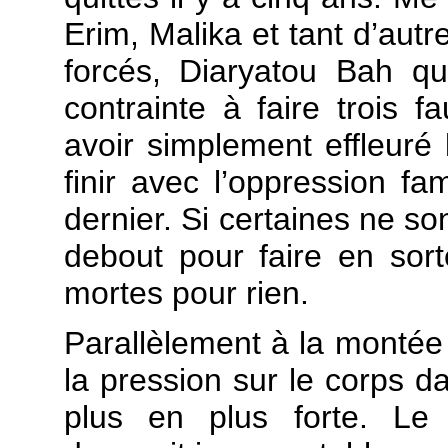
Erim, Malika et tant d’autr
forcés, Diaryatou Bah qui
contrainte à faire trois 
avoir simplement effleuré
finir avec l’oppression fam
dernier. Si certaines ne so
debout pour faire en sor
mortes pour rien.
Parallèlement à la montée
la pression sur le corps d
plus en plus forte. Le