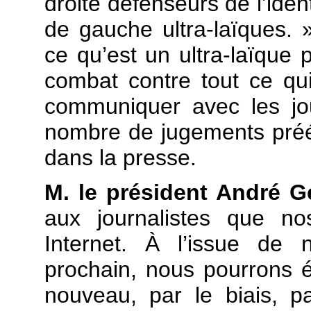
droite défenseurs de l’iden
de gauche ultra-laïques. 
ce qu’est un ultra-laïque p
combat contre tout ce qui
communiquer avec les jou
nombre de jugements préét
dans la presse.
M. le président André G
aux journalistes que no
Internet. À l’issue de
prochain, nous pourrons 
nouveau, par le biais, 