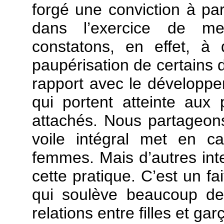
forgé une conviction à part
dans l’exercice de me
constatons, en effet, à 
paupérisation de certains d
rapport avec le développe
qui portent atteinte au
attachés. Nous partageons
voile intégral met en ca
femmes. Mais d’autres int
cette pratique. C’est un fa
qui soulève beaucoup de
relations entre filles et ga