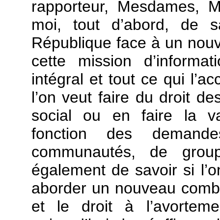
rapporteur, Mesdames, M
moi, tout d’abord, de sa
République face à un nouv
cette mission d’informa
intégral et tout ce qui l’a
l’on veut faire du droit 
social ou en faire la va
fonction des demande
communautés, de groupe
également de savoir si l’o
aborder un nouveau combat
et le droit à l’avortem