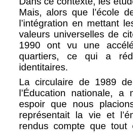
Dans ce contexte, les étud
Mais, alors que l’école d
l’intégration en mettant 
valeurs universelles de ci
1990 ont vu une accélé
quartiers, ce qui a réd
identitaires.
La circulaire de 1989 de
l’Éducation nationale, a
espoir que nous placion
représentait la vie et 
rendus compte que tout 