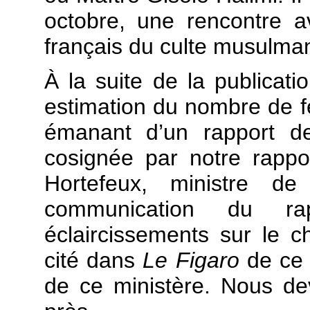
octobre, une rencontre a
français du culte musulma
À la suite de la publicatio
estimation du nombre de 
émanant d’un rapport de 
cosignée par notre rappo
Hortefeux, ministre de 
communication du r
éclaircissements sur le ch
cité dans
Le Figaro
de ce 
de ce ministère. Nous de