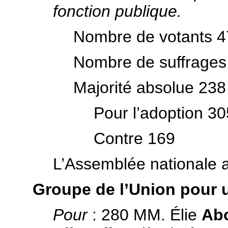
fonction publique.
Nombre de votants 4
Nombre de suffrages
Majorité absolue 238
Pour l’adoption 30
Contre 169
L’Assemblée nationale 
Groupe de l’Union pour 
Pour
: 280 MM. Élie
Ab