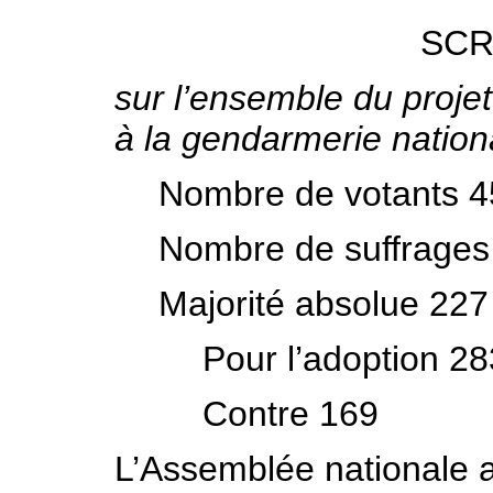
SCR
sur l’ensemble du projet 
à la gendarmerie nation
Nombre de votants 4
Nombre de suffrages
Majorité absolue 227
Pour l’adoption 28
Contre 169
L’Assemblée nationale 