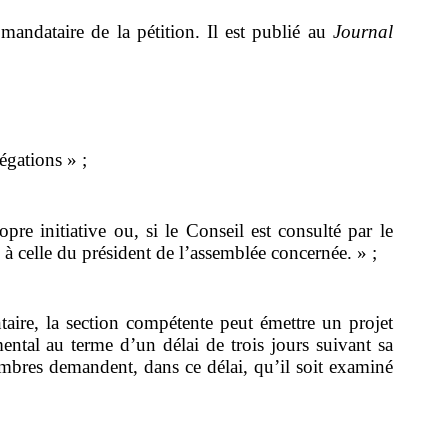
mandataire de la pétition. Il est publié au
Journal
égations » ;
re initiative ou, si le Conseil est consulté par le
à celle du président de l’assemblée concernée. » ;
aire, la section compétente peut émettre un projet
ental au terme d’un délai de trois jours suivant sa
mbres demandent, dans ce délai, qu’il soit examiné