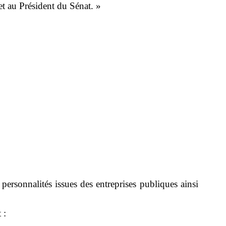
t au Président du Sénat. »
ersonnalités issues des entreprises publiques ainsi
 :