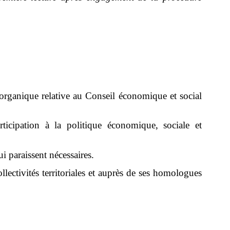
rganique relative au Conseil économique et social
rticipation à la politique économique, sociale et
i paraissent nécessaires.
lectivités territoriales et auprès de ses homologues