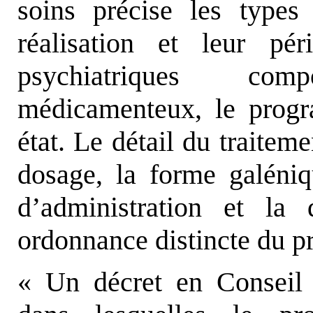
soins précise les types
réalisation et leur pér
psychiatriques com
médicamenteux, le progr
état. Le détail du traitem
dosage, la forme galéniq
d’administration et la 
ordonnance distincte du p
« Un décret en Conseil d