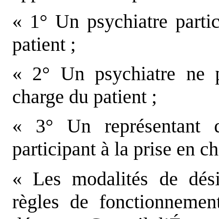
« 1° Un psychiatre partic
patient ;
« 2° Un psychiatre ne p
charge du patient ;
« 3° Un représentant de
participant à la prise en c
« Les modalités de dés
règles de fonctionnemen