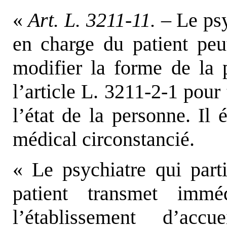
«
Art. L. 3211-11. –
Le psy
en charge du patient pe
modifier la forme de la 
l’article L. 3211-2-1 pour
l’état de la personne. Il 
médical circonstancié.
« Le psychiatre qui part
patient transmet immé
l’établissement d’acc