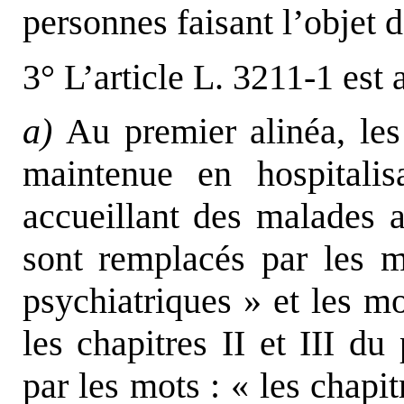
personnes faisant l’objet d
3° L’article L. 3211-1 est 
a)
Au premier alinéa, les 
maintenue en hospitalis
accueillant des malades a
sont remplacés par les mo
psychiatriques » et les mo
les chapitres II et III du
par les mots : « les chapitr