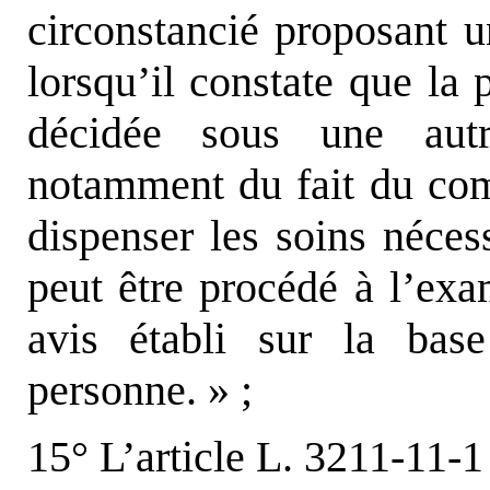
circonstancié proposant u
lorsqu’il constate que la 
décidée sous une aut
notamment du fait du com
dispenser les soins nécess
peut être procédé à l’exa
avis établi sur la bas
personne. » ;
15° L’article L. 3211-11-1 