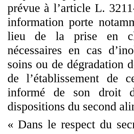
prévue à l’article L. 3211
information porte notamm
lieu de la prise en c
nécessaires en cas d’i
soins ou de dégradation de
de l’établissement de c
informé de son droit d
dispositions du second ali
« Dans le respect du sec