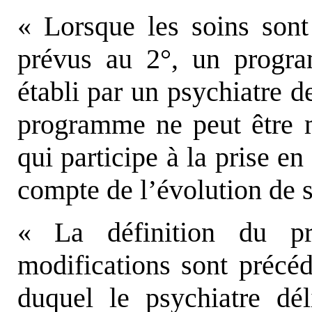
« Lorsque les soins sont
prévus au 2°, un progra
établi par un psychiatre d
programme ne peut être m
qui participe à la prise en
compte de l’évolution de s
« La définition du p
modifications sont précéd
duquel le psychiatre dél