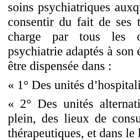
soins psychiatriques auxq
consentir du fait de ses 
charge par tous les o
psychiatrie adaptés à son 
être dispensée dans :
« 1° Des unités d’hospital
« 2° Des unités alternati
plein, des lieux de consul
thérapeutiques, et dans le 