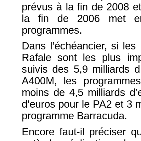
prévus à la fin de 2008 
la fin de 2006 met en
programmes.
Dans l’échéancier, si le
Rafale sont les plus imp
suivis des 5,9 milliards d
A400M, les programmes 
moins de 4,5 milliards d
d’euros pour le PA2 et 3 m
programme Barracuda.
Encore faut-il préciser 