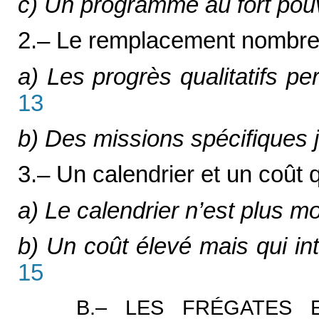
c) Un programme au fort pou
2.– Le remplacement nombre
a) Les progrès qualitatifs pe
13
b) Des missions spécifiques 
3.– Un calendrier et un coût q
a) Le calendrier n’est plus mo
b) Un coût élevé mais qui in
15
B.– LES FRÉGATES E