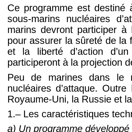
Ce programme est destiné à
sous-marins nucléaires d’
marins devront participer à
pour assurer la sûreté de la
et la liberté d’action d’u
participeront à la projection
Peu de marines dans le 
nucléaires d’attaque. Outre 
Royaume-Uni, la Russie et la
1.– Les caractéristiques te
a) Un programme développé 