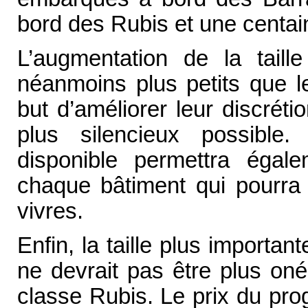
bord des Rubis et une centai
L’augmentation de la taill
néanmoins plus petits que l
but d’améliorer leur discréti
plus silencieux possible
disponible permettra égal
chaque bâtiment qui pourra
vivres.
Enfin, la taille plus important
ne devrait pas être plus on
classe Rubis. Le prix du pro