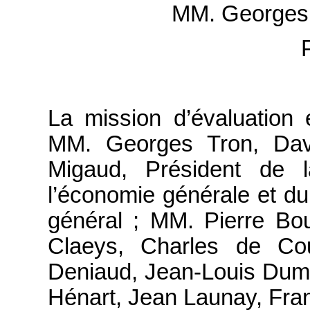
MM. Georges
La mission d’évaluation
MM. Georges Tron, Davi
Migaud, Président de 
l’économie générale et du
général ; MM. Pierre Bou
Claeys, Charles de Cou
Deniaud, Jean-Louis Dumo
Hénart, Jean Launay, Fran