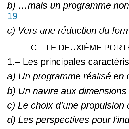
b) …mais un programme non f
19
c) Vers une réduction du fo
C.– LE DEUXIÈME PORT
1.– Les principales caractér
a) Un programme réalisé en 
b) Un navire aux dimensions
c) Le choix d’une propulsion 
d) Les perspectives pour l’ind