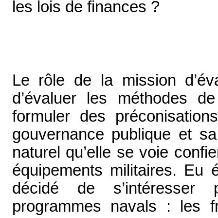
les lois de finances ?
Le rôle de la mission d’év
d’évaluer les méthodes de
formuler des préconisation
gouvernance publique et sa t
naturel qu’elle se voie confi
équipements militaires. Eu é
décidé de s’intéresser p
programmes navals : les 