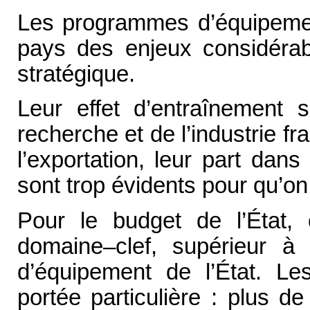
Les programmes d’équipement
pays des enjeux considérab
stratégique.
Leur effet d’entraînement 
recherche et de l’industrie fr
l’exportation, leur part da
sont trop évidents pour qu’on 
Pour le budget de l’État,
domaine–clef, supérieur à
d’équipement de l’État. L
portée particulière : plus de