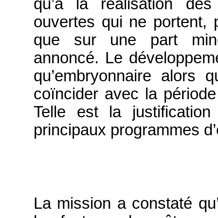
qu’à la réalisation des
ouvertes qui ne portent,
que sur une part mino
annoncé. Le développem
qu’embryonnaire alors qu
coïncider avec la période
Telle est la justificati
principaux programmes d’é
La mission a constaté qu’il