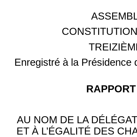
ASSEMBL
CONSTITUTION
TREIZIÈM
Enregistré à la Présidence d
RAPPORT 
AU NOM DE LA DÉLÉGA
ET À L’ÉGALITÉ DES C