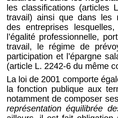
les classifications (article
travail) ainsi que dans les 
des entreprises lesquelles,
l’égalité professionnelle, po
travail, le régime de prévo
participation et l’épargne sal
(article L. 2242-6 du même c
La loi de 2001 comporte égal
la fonction publique aux ter
notamment de composer ses 
représentation équilibrée