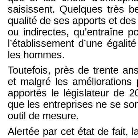
saisissent. Quelques très be
qualité de ses apports et de
ou indirectes, qu’entraîne po
l’établissement d’une égalit
les hommes.
Toutefois, près de trente ans
et malgré les améliorations p
apportés le législateur de 
que les entreprises ne se so
outil de mesure.
Alertée par cet état de fait,