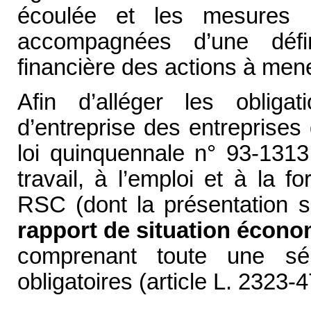
écoulée et les mesures p
accompagnées d’une définit
financière des actions à mene
Afin d’alléger les obliga
d’entreprise des entreprises 
loi quinquennale n° 93-131
travail, à l’emploi et à la f
RSC (dont la présentation s
rapport de situation écon
comprenant toute une sér
obligatoires (article L. 2323-4