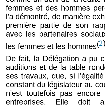
femmes et des hommes perdu
l’a démontré, de manière exh
première partie de son rapp
avec les partenaires sociaux
2
(
les femmes et les hommes
De fait, la Délégation a pu c
auditions et de la table ron
ses travaux, que, si l’égalit
constant du législateur au co
n’est toutefois pas encore
entreprises. Elle doit a