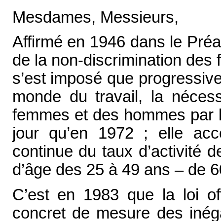
Mesdames, Messieurs,
Affirmé en 1946 dans le Préam
de la non-discrimination de
s’est imposé que progressive
monde du travail, la nécess
femmes et des hommes par le 
jour qu’en 1972 ; elle acc
continue du taux d’activité
d’âge des 25 à 49 ans – de 
C’est en 1983 que la loi of
concret de mesure des inéga