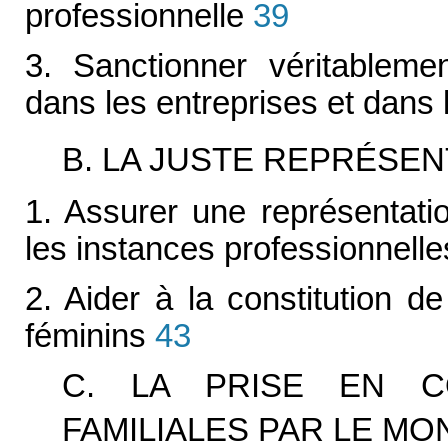
professionnelle
39
3. Sanctionner véritablemen
dans les entreprises et dans
B. LA JUSTE REPRÉSE
1. Assurer une représentati
les instances professionnelles
2. Aider à la constitution 
féminins
43
C. LA PRISE EN C
FAMILIALES PAR LE MO