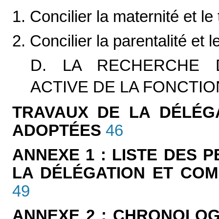
1. Concilier la maternité et le 
2. Concilier la parentalité et l
D. LA RECHERCHE D
ACTIVE DE LA FONCTIO
TRAVAUX DE LA DÉLÉG
ADOPTÉES
46
ANNEXE 1 : LISTE DES 
LA DÉLÉGATION ET COM
49
ANNEXE 2 : CHRONOLOG