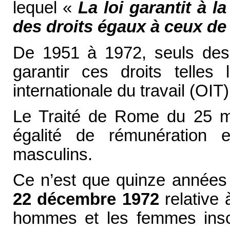
lequel «
La loi garantit à 
des droits égaux à ceux d
De 1951 à 1972, seuls des 
garantir ces droits telles 
internationale du travail (OIT)
Le Traité de Rome du 25 m
égalité de rémunération en
masculins.
Ce n’est que quinze années
22 décembre 1972
relative 
hommes et les femmes inscri