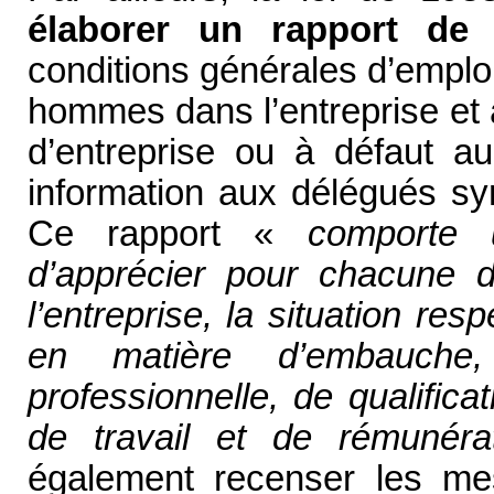
élaborer un rapport de
conditions générales d’emplo
hommes dans l’entreprise et 
d’entreprise ou à défaut a
information aux délégués syn
Ce rapport «
comporte 
d’apprécier pour chacune d
l’entreprise, la situation 
en matière d’embauche,
professionnelle, de qualificat
de travail et de rémunérat
également recenser les me