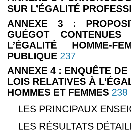
SUR L’ÉGALITÉ PROFESS
ANNEXE 3 : PROPOSI
GUÉGOT CONTENUES
L’ÉGALITÉ HOMME-F
PUBLIQUE
237
ANNEXE 4 : ENQUÊTE DE 
LOIS RELATIVES À L’ÉG
HOMMES ET FEMMES
238
LES PRINCIPAUX ENSE
LES RÉSULTATS DÉTAIL