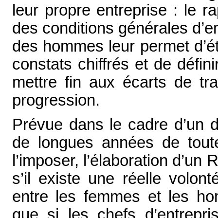
leur propre entreprise : le 
des conditions générales d’e
des hommes leur permet d’ét
constats chiffrés et de défi
mettre fin aux écarts de tr
progression.
Prévue dans le cadre d’un d
de longues années de toute
l’imposer, l’élaboration d’un 
s’il existe une réelle volont
entre les femmes et les hom
que si les chefs d’entrepri