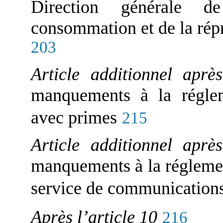
Direction générale 
consommation et de la ré
203
Article additionnel aprè
manquements à la réglem
avec primes
215
Article additionnel aprè
manquements à la réglement
service de communications
Après l’article 10
216