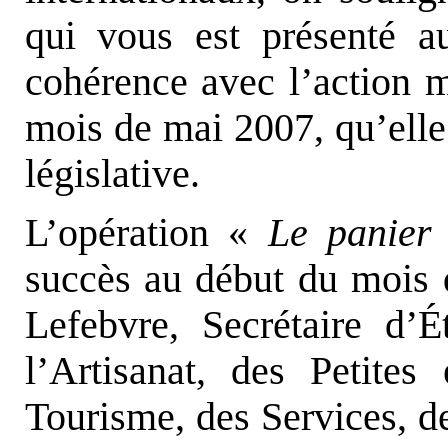
qui vous est présenté au
cohérence avec l’action m
mois de mai 2007, qu’elle 
législative.
L’opération «
Le panier 
succès au début du mois d
Lefebvre, Secrétaire d
l’Artisanat, des Petite
Tourisme, des Services, de