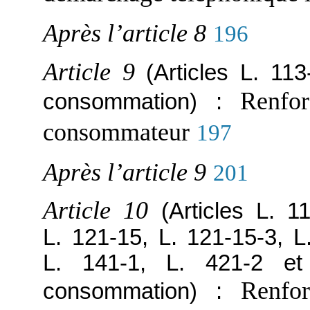
Après l’article 8
196
Article 9
(Articles L. 11
Renfo
consommation) :
consommateur
197
Après l’article 9
201
Article 10
(Articles L. 1
L. 121-15, L. 121-15-3, L
L. 141-1, L. 421-2 e
Renfo
consommation) :