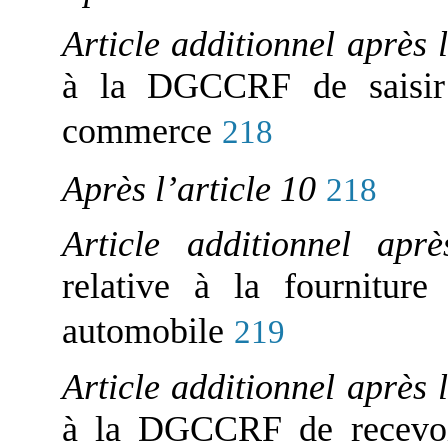
Article additionnel après 
à la DGCCRF de saisir 
commerce
218
Après l’article 10
218
Article additionnel apr
relative à la fourniture
automobile
219
Article additionnel après 
à la DGCCRF de recevoir