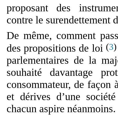
proposant des instrume
contre le surendettement 
De même, comment passer
(
)
3
des propositions de loi
parlementaires de la maj
souhaité davantage pro
consommateur, de façon à 
et dérives d’une sociét
chacun aspire néanmoins.