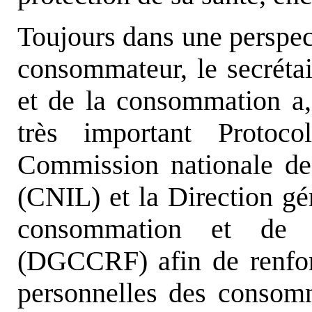
Toujours dans une perspec
consommateur, le secréta
et de la consommation a, 
très important Protoc
Commission nationale de 
(CNIL) et la Direction gé
consommation et de l
(DGCCRF) afin de renfor
personnelles des consomm