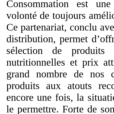
Consommation est une b
volonté de toujours amélio
Ce partenariat, conclu av
distribution, permet d’of
sélection de produits a
nutritionnelles et prix att
grand nombre de nos c
produits aux atouts re
encore une fois, la situa
le permettre. Forte de so