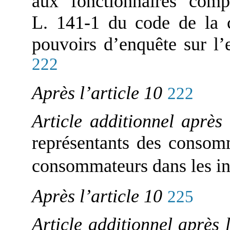
aux fonctionnaires compé
L. 141-1 du code de la 
pouvoirs d’enquête sur l’e
222
Après l’article 10
222
Article additionnel après
représentants des consomm
consommateurs dans les i
Après l’article 10
225
Article additionnel après 