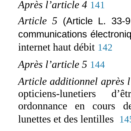
Après l’article 4
141
Article 5
(Article L. 33
communications électroni
internet haut débit
142
Après l’article 5
144
Article additionnel après l
opticiens-lunetiers d
ordonnance en cours de
lunettes et des lentilles
14