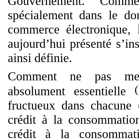
Gouvernement. Comm
spécialement dans le do
commerce électronique, 
aujourd’hui présenté s’ins
ainsi définie.
Comment ne pas ment
(
absolument essentielle
fructueux dans chacune 
crédit à la consommation
crédit à la consommati