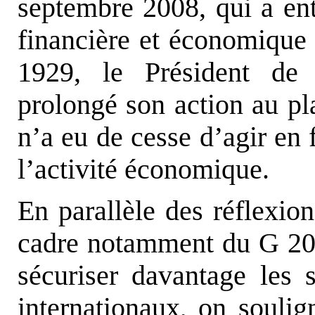
septembre 2008, qui a en
financière et économique 
1929, le Président de
prolongé son action au pla
n’a eu de cesse d’agir en 
l’activité économique.
En parallèle des réflexio
cadre notamment du G 20,
sécuriser davantage les 
internationaux, on soulig