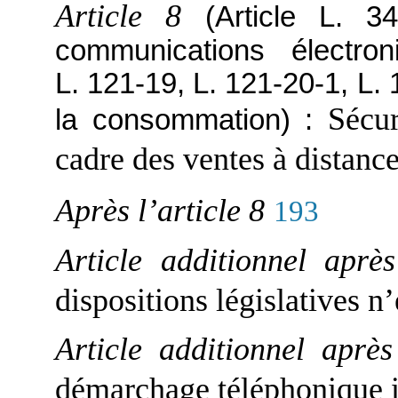
Article 8
(Article L. 
communications électron
L. 121-19, L. 121-20-1, L.
Sécu
la consommation) :
cadre des ventes à distanc
Après l’article 8
193
Article additionnel aprè
dispositions législatives n
Article additionnel après
démarchage téléphonique i