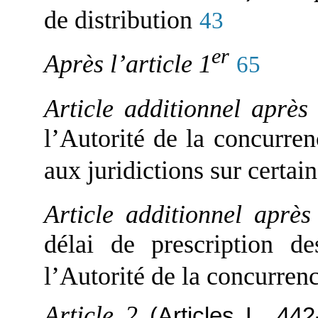
de distribution
43
er
Après l’article 1
65
Article additionnel après 
l’Autorité de la concurren
aux juridictions sur certain
Article additionnel après 
délai de prescription de
l’Autorité de la concurren
Article 2
(Articles L. 44