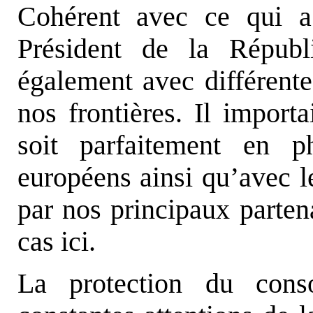
Cohérent avec ce qui a
Président de la Républ
également avec différent
nos frontières. Il import
soit parfaitement en 
européens ainsi qu’avec le
par nos principaux partena
cas ici.
La protection du cons