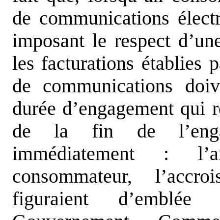
de communications électr
imposant le respect d’u
les facturations établies 
de communications doiv
durée d’engagement qui re
de la fin de l’eng
immédiatement : l’
consommateur, l’accro
figuraient d’emblée