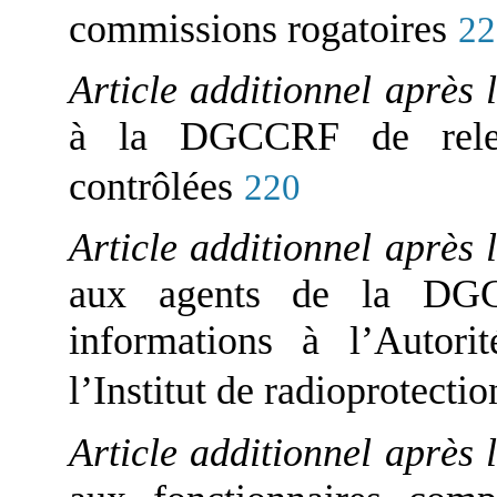
commissions rogatoires
22
Article additionnel après 
à la DGCCRF de releve
contrôlées
220
Article additionnel après 
aux agents de la DG
informations à l’Autori
l’Institut de radioprotectio
Article additionnel après 