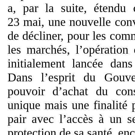
a, par la suite, étendu c
23 mai, une nouvelle conv
de décliner, pour les comm
les marchés, l’opératio
initialement lancée dans
Dans l’esprit du Gouve
pouvoir d’achat du con
unique mais une finalité 
pair avec l’accès à un s
protection de sa santé, en