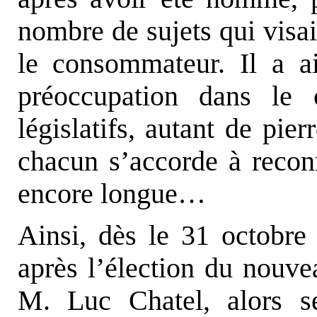
nombre de sujets qui visa
le consommateur. Il a ai
préoccupation dans le 
législatifs, autant de pie
chacun s’accorde à reconn
encore longue…
Ainsi, dès le 31 octobre
après l’élection du nouve
M. Luc Chatel, alors se