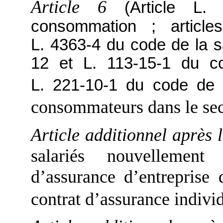
Article 6
(Article L
consommation ; article
L. 4363-4 du code de la sa
12 et L. 113-15-1 du co
L. 221-10-1 du code de l
consommateurs dans le sect
Article additionnel après l
salariés nouvellemen
d’assurance d’entreprise 
contrat d’assurance individ