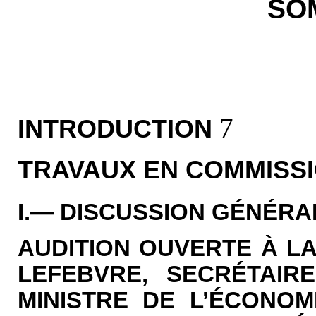
SO
7
INTRODUCTION
TRAVAUX EN COMMISS
I.— DISCUSSION GÉNÉRA
AUDITION OUVERTE À LA
LEFEBVRE, SECRÉTAIR
MINISTRE DE L’ÉCONOM