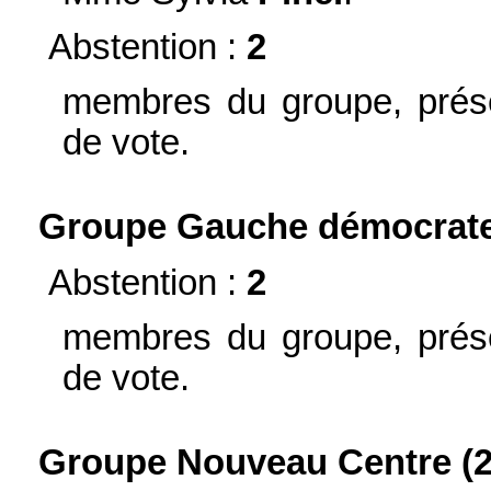
Abstention :
2
membres du groupe, prése
de vote.
Groupe Gauche démocrate e
Abstention :
2
membres du groupe, prése
de vote.
Groupe Nouveau Centre (2