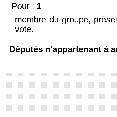
Pour :
1
membre du groupe, présen
vote.
Députés n'appartenant à a