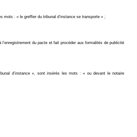
 mots : « le greffier du tribunal d’instance se transporte » ;
à l’enregistrement du pacte et fait procéder aux formalités de publicité
bunal d’instance », sont insérés les mots : « ou devant le notaire