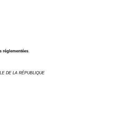
s réglementées
.
ALE DE LA RÉPUBLIQUE