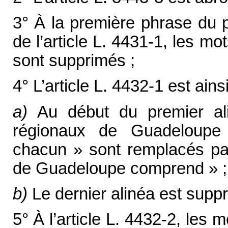
3° À la première phrase du p
de l’article L. 4431-1, les m
sont supprimés ;
4° L’article L. 4432-1 est ains
a)
Au début du premier ali
régionaux de Guadeloupe
chacun » sont remplacés par
de Guadeloupe comprend » ;
b)
Le dernier alinéa est suppr
5° À l’article L. 4432-2, les 