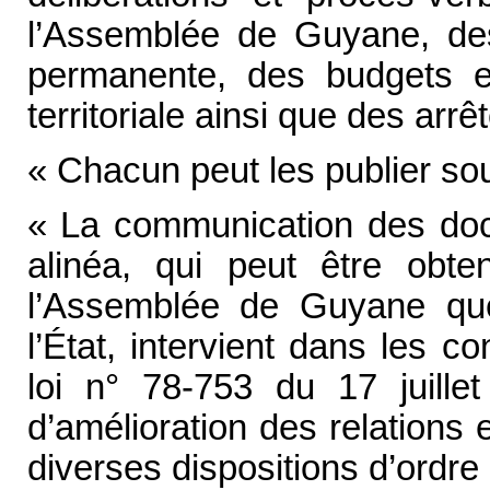
l’Assemblée de Guyane, des
permanente, des budgets et
territoriale ainsi que des arrê
« Chacun peut les publier sou
« La communication des do
alinéa, qui peut être obt
l’Assemblée de Guyane qu
l’État, intervient dans les co
loi n° 78-753 du 17 juille
d’amélioration des relations e
diverses dispositions d’ordre a