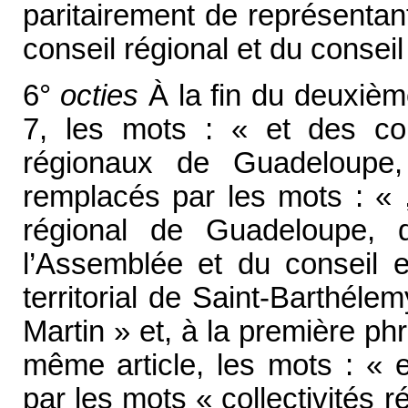
paritairement de représentan
conseil régional et du conseil
6°
octies
À la fin du deuxième
7, les mots : « et des co
régionaux de Guadeloupe
remplacés par les mots : « ,
régional de Guadeloupe,
l’Assemblée et du conseil e
territorial de Saint-Barthélem
Martin » et, à la première phr
même article, les mots : « 
par les mots « collectivités r