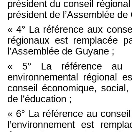
président du conseil régiona
président de l’Assemblée de
« 4° La référence aux consei
régionaux est remplacée pa
l’Assemblée de Guyane ;
« 5° La référence au c
environnemental régional e
conseil économique, social, 
de l’éducation ;
« 6° La référence au conseil 
l’environnement est rempla