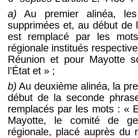
a)
Au premier alinéa, les
supprimées et, au début de l
est remplacé par les mot
régionale institués respecti
Réunion et pour Mayotte so
l’État et » ;
b)
Au deuxième alinéa, la pre
début de la seconde phrase
remplacés par les mots : « 
Mayotte, le comité de ge
régionale, placé auprès du 