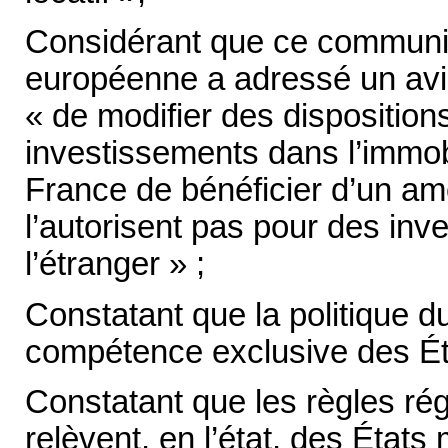
Considérant que ce communi
européenne a adressé un avi
« de modifier des disposition
investissements dans l’immobi
France de bénéficier d’un am
l’autorisent pas pour des inv
l’étranger » ;
Constatant que la politique d
compétence exclusive des É
Constatant que les règles rég
relèvent, en l’état, des État