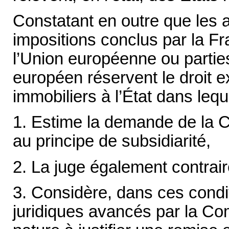
Constatant en outre que les a
impositions conclus par la F
l’Union européenne ou parti
européen réservent le droit e
immobiliers à l’État dans leque
1. Estime la demande de la 
au principe de subsidiarité,
2. La juge également contrair
3. Considère, dans ces cond
juridiques avancés par la C