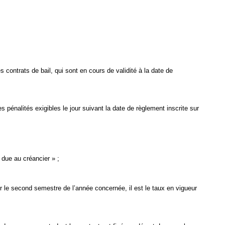
contrats de bail, qui sont en cours de validité à la date de
s pénalités exigibles le jour suivant la date de règlement inscrite sur
 due au créancier » ;
r le second semestre de l’année concernée, il est le taux en vigueur