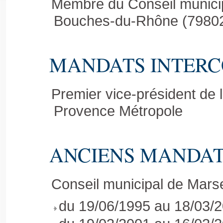
Membre du Conseil municip
Bouches-du-Rhône (79802
MANDATS INTER
Premier vice-président de
Provence Métropole
ANCIENS MANDA
Conseil municipal de Mars
du 19/06/1995 au 18/03/2