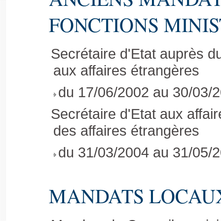
FONCTIONS MINIS
Secrétaire d'Etat auprès du
aux affaires étrangères
du 17/06/2002 au 30/03/
Secrétaire d'Etat aux affai
des affaires étrangères
du 31/03/2004 au 31/05/
MANDATS LOCAU