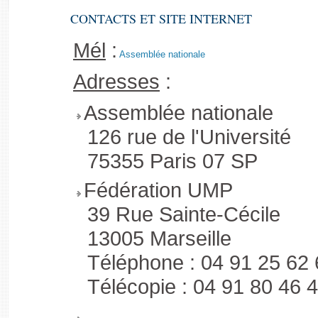
CONTACTS ET SITE INTERNET
Mél
:
Assemblée nationale
Adresses
:
Assemblée nationale
126 rue de l'Université
75355 Paris 07 SP
Fédération UMP
39 Rue Sainte-Cécile
13005 Marseille
Téléphone : 04 91 25 62 
Télécopie : 04 91 80 46 