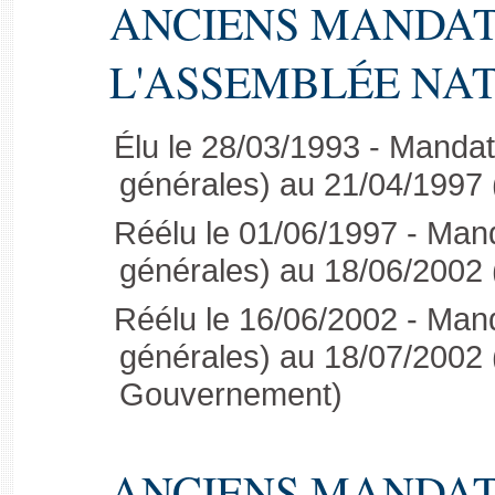
ANCIENS MANDAT
L'ASSEMBLÉE NA
Élu le 28/03/1993 - Mandat
générales) au 21/04/1997 (
Réélu le 01/06/1997 - Mand
générales) au 18/06/2002 (
Réélu le 16/06/2002 - Mand
générales) au 18/07/200
Gouvernement)
ANCIENS MANDAT