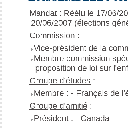
Mandat
: Réélu le 17/06/2
20/06/2007 (élections géné
Commission
:
Vice-président de la comm
Membre commission spéci
proposition de loi sur l'e
Groupe d'études
:
Membre : - Français de l'
Groupe d'amitié
:
Président : - Canada