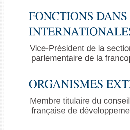
FONCTIONS DANS 
INTERNATIONALES
Vice-Président de la secti
parlementaire de la franc
ORGANISMES EXT
Membre titulaire du consei
française de développeme