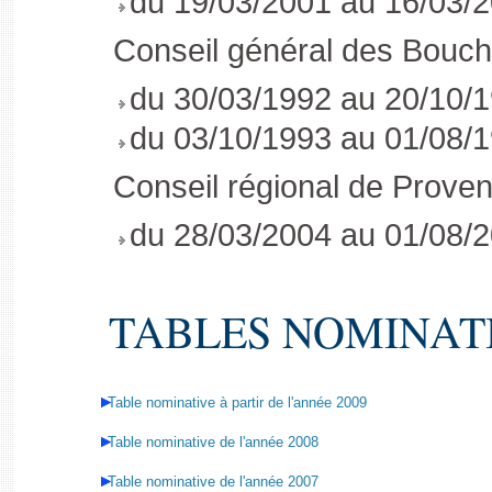
du 19/03/2001 au 16/03/2
Conseil général des Bouc
du 30/03/1992 au 20/10/1
du 03/10/1993 au 01/08/1
Conseil régional de Prove
du 28/03/2004 au 01/08/2
TABLES NOMINAT
Table nominative à partir de l'année 2009
Table nominative de l'année 2008
Table nominative de l'année 2007