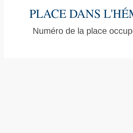
PLACE DANS L'HÉ
Numéro de la place occupé