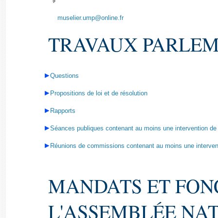
muselier.ump@online.fr
TRAVAUX PARLEM
Questions
Propositions de loi et de résolution
Rapports
Séances publiques contenant au moins une intervention de
Réunions de commissions contenant au moins une interven
MANDATS ET FON
L'ASSEMBLÉE NA