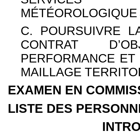
MÉTÉOROLOGIQUE
C. POURSUIVRE L
CONTRAT D’O
PERFORMANCE ET 
MAILLAGE TERRITO
EXAMEN EN COMMIS
LISTE DES PERSONN
INTR