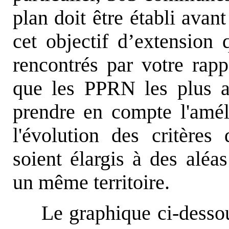
plan doit être établi avan
cet objectif d’extension q
rencontrés par votre rapp
que les PPRN les plus an
prendre en compte l'amél
l'évolution des critères 
soient élargis à des aléa
un même territoire.
Le graphique ci-desso