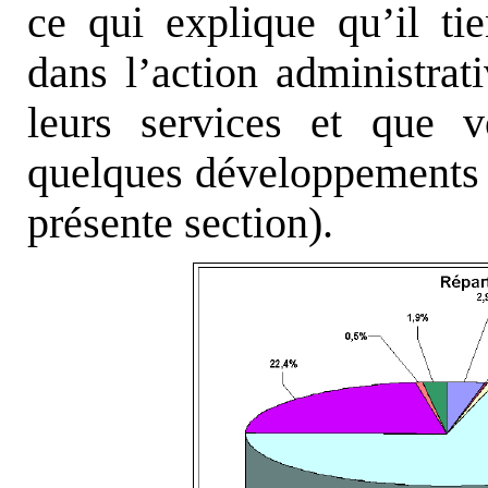
ce qui explique qu’il ti
dans l’action administrati
leurs services et que v
quelques développements s
présente section).