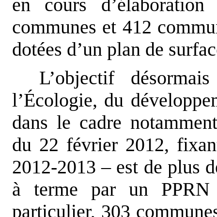
en cours d’élaboration
communes et 412 commun
dotées d’un plan de surfa
L’objectif désormai
l’Écologie, du développem
dans le cadre notamment d
du 22 février 2012, fixant
2012-2013 – est de plus 
à terme par un PPRN 
particulier, 303 communes 