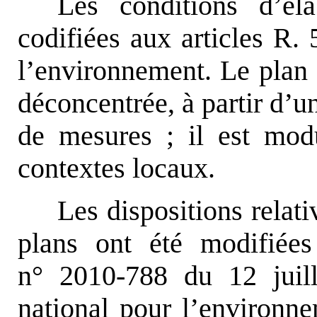
Les conditions d’él
codifiées aux articles R.
l’environnement. Le plan 
déconcentrée, à partir d’u
de mesures ; il est modu
contextes locaux.
Les dispositions relati
plans ont été modifiées
n° 2010-788 du 12 juil
national pour l’environn