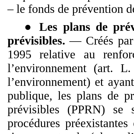
– le fonds de prévention d
● Les plans de prév
prévisibles.
— Créés par l
1995 relative au renfo
l’environnement (art. L
l’environnement) et ayant 
publique, les plans de pr
prévisibles (PPRN) se s
procédures préexistantes