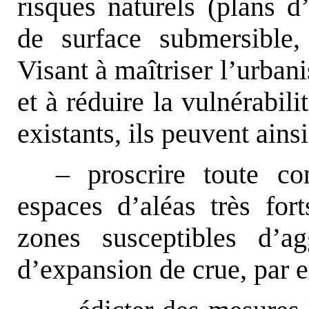
risques naturels (plans d
de surface submersible, 
Visant à maîtriser l’urban
et à réduire la vulnérabil
existants, ils peuvent ainsi
– proscrire toute co
espaces d’aléas très for
zones susceptibles d’a
d’expansion de crue, par 