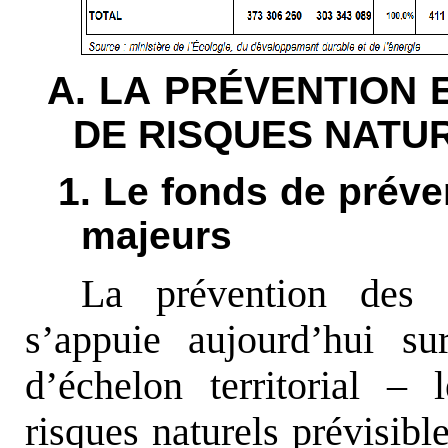
A. LA PRÉVENTION 
DE RISQUES NATU
1. Le fonds de préve
majeurs
La prévention des 
s’appuie aujourd’hui su
d’échelon territorial –
risques naturels prévisibl