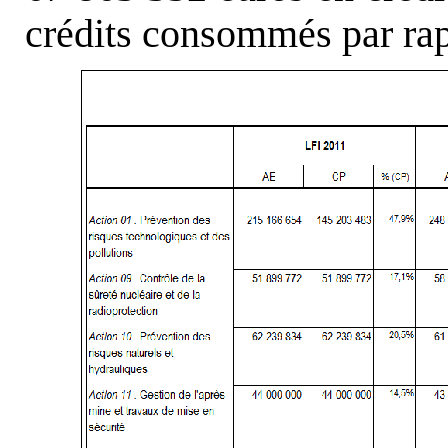
crédits consommés par rapp