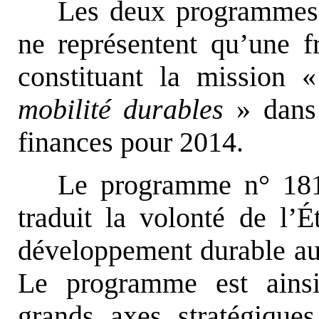
Les deux programmes 
ne représentent qu’une 
constituant la mission
mobilité durables
» dans 
finances pour 2014.
Le programme n° 1
traduit la volonté de l’É
développement durable au 
Le programme est ainsi
grands axes stratégiques