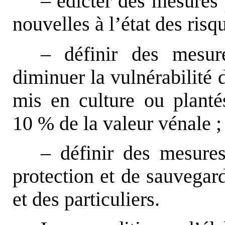
– édicter des mesures 
nouvelles à l’état des risqu
– définir des mesur
diminuer la vulnérabilité 
mis en culture ou plantés
10 % de la valeur vénale ;
– définir des mesures
protection et de sauvegard
et des particuliers.