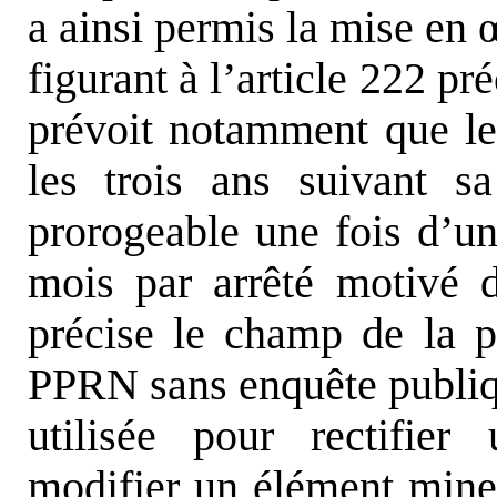
a ainsi permis la mise en
figurant à l’article 222 pré
prévoit notamment que le
les trois ans suivant sa
prorogeable une fois d’u
mois par arrêté motivé d
précise le champ de la p
PPRN sans enquête publiq
utilisée pour rectifier
modifier un élément mine