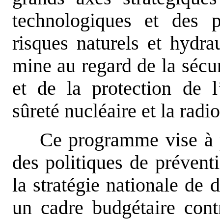
technologiques et des p
risques naturels et hydrau
mine au regard de la sécur
et de la protection de l
sûreté nucléaire et la radi
Ce programme vise à p
des politiques de préventi
la stratégie nationale de
un cadre budgétaire cont