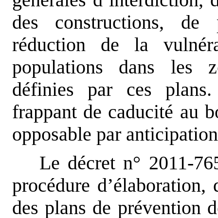
des constructions, de 
réduction de la vulnéra
populations dans les 
définies par ces plans. 
frappant de caducité au b
opposable par anticipation
Le décret n° 2011-765
procédure d’élaboration, 
des plans de prévention de