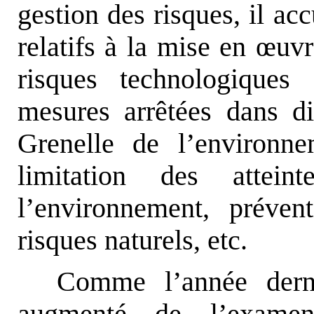
gestion des risques, il acc
relatifs à la mise en
œ
uvr
risques technologiques
mesures arrêtées dans d
Grenelle de l’environne
limitation des atte
l’environnement, préven
risques naturels, etc.
Comme l’année derni