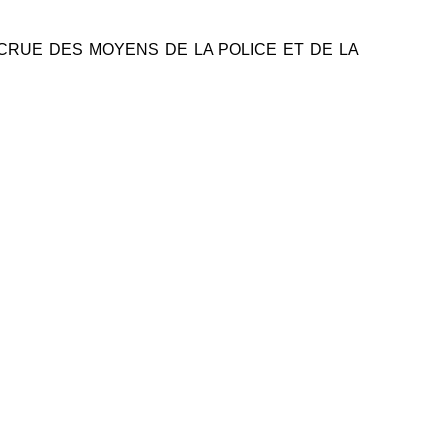
CRUE DES MOYENS DE LA POLICE ET DE LA