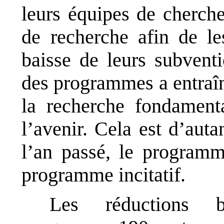
leurs équipes de cherch
de recherche afin de le
baisse de leurs subventi
des programmes a entraîn
la recherche fondamenta
l’avenir. Cela est d’auta
l’an passé, le program
programme incitatif.
Les réductions b