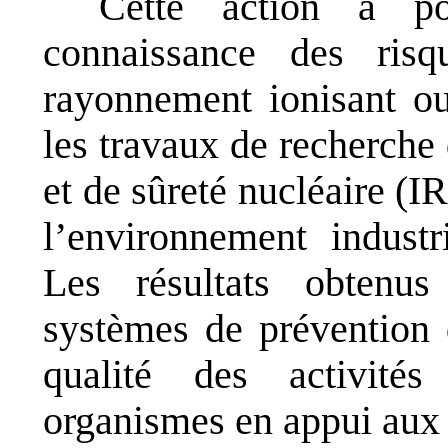
Cette action a p
connaissance des risq
rayonnement ionisant ou
les travaux de recherche 
et de sûreté nucléaire (IR
l’environnement industr
Les résultats obtenus
systèmes de prévention d
qualité des activité
organismes en appui aux 