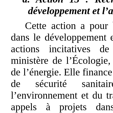
développement et l
Cette action a pour 
dans le développement et
actions incitatives 
ministère de l’Écologie
de l’énergie. Elle finan
de sécurité sanitai
l’environnement et du t
appels à projets da