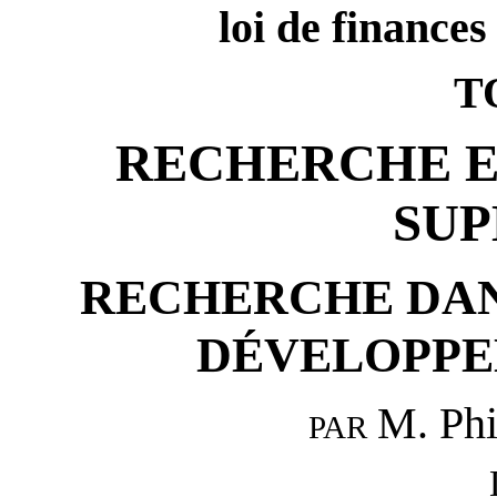
loi de finance
T
RECHERCHE E
SUP
RECHERCHE DAN
DÉVELOPPE
M. Ph
PAR