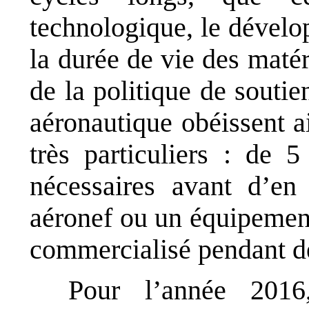
technologique, le dévelo
la durée de vie des matér
de la politique de souti
aéronautique obéissent a
très particuliers : de 
nécessaires avant d’en 
aéronef ou un équipement
commercialisé pendant de
Pour l’année 2016