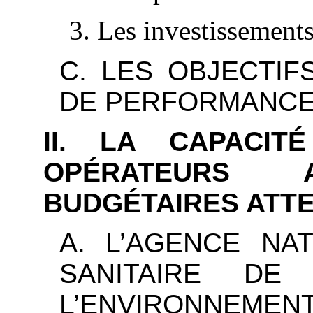
3. Les investissement
C. LES OBJECTIF
DE PERFORMANC
II. LA CAPACIT
OPÉRATEURS 
BUDGÉTAIRES ATTE
A. L’AGENCE NA
SANITAIRE DE 
L’ENVIRONNEM