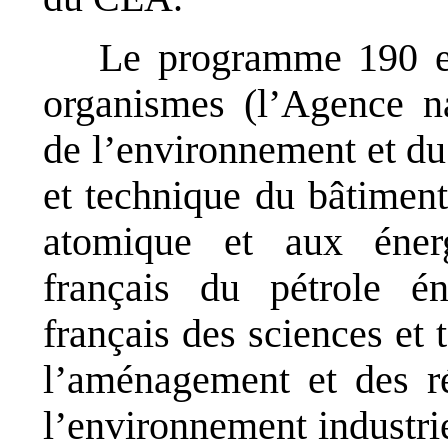
Le programme 190 
organismes (l’Agence nat
de l’environnement et du 
et technique du bâtiment
atomique et aux énergi
français du pétrole éne
français des sciences et 
l’aménagement et des rés
l’environnement industriel