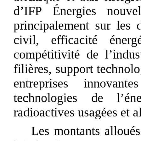
d’IFP Énergies nouvel
principalement sur les 
civil, efficacité éner
compétitivité de l’indu
filières, support techno
entreprises innovant
technologies de l’én
radioactives usagées et a
Les montants alloués 