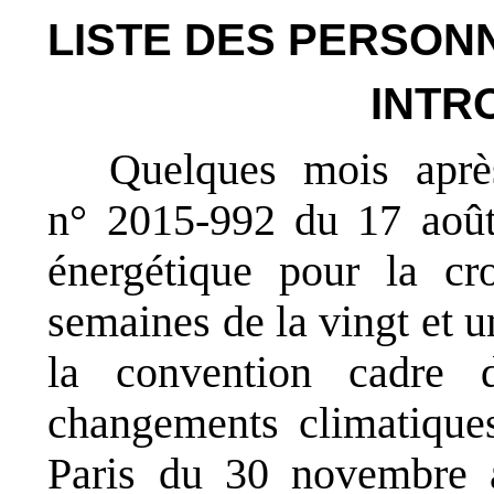
LISTE DES PERSON
INTR
Quelques mois aprè
n° 2015-992 du 17 août 
énergétique pour la cr
semaines
de la vingt et 
la convention cadre 
changements climatiqu
Paris du 30 novembre 