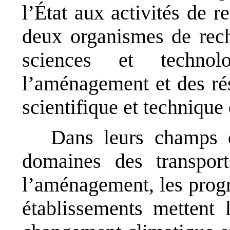
l’État aux activités de 
deux organismes de reche
sciences et technol
l’aménagement et des ré
scientifique et techniqu
Dans leurs champs 
domaines des transport
l’aménagement, les prog
établissements mettent 