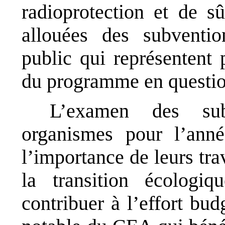
radioprotection et de sû
allouées des subventi
public qui représentent
du programme en questio
L’examen des sub
organismes pour l’ann
l’importance de leurs tr
la transition écologiq
contribuer à l’effort bud