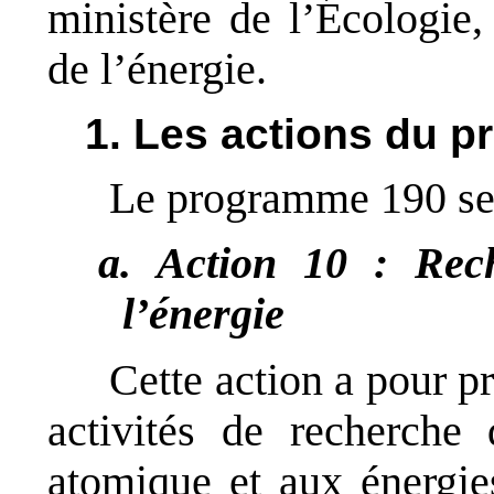
ministère de l’Écologie
de l’énergie.
1. Les actions du 
Le programme 190 se 
a. Action 10 : Rec
l’énergie
Cette action a pour pr
activités de recherche
atomique et aux énergies