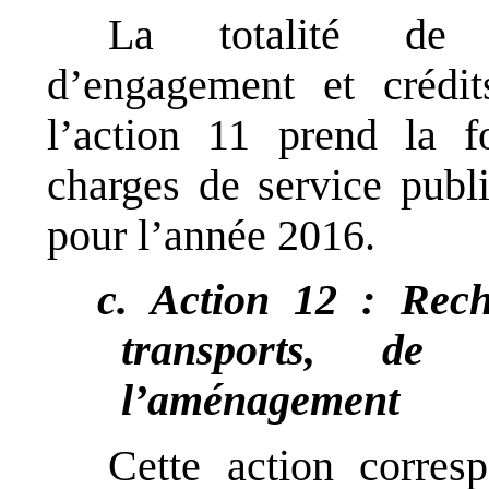
La totalité de l’
d’engagement et crédi
l’action 11 prend la 
charges de service publi
pour l’année 2016.
c. Action 12 : Rec
transports, de
l’aménagement
Cette action corres