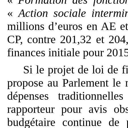
«
Formation des fonctio
«
Action sociale intermini
millions d’euros en AE et
CP, contre 201,32 et 204,
finances initiale pour 201
Si le projet de loi de
propose au Parlement le 
dépenses traditionnell
rapporteur pour avis ob
budgétaire continue de 