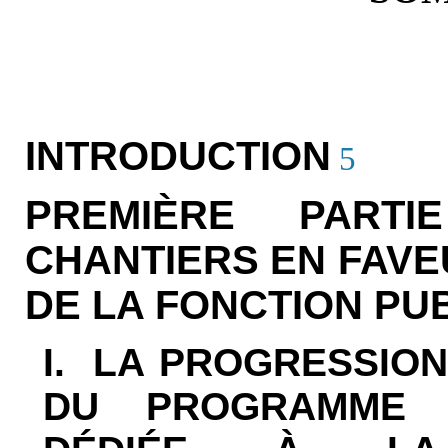
INTRODUCTION
5
PREMIÈRE PART
CHANTIERS EN FAVE
DE LA FONCTION PUB
I. LA PROGRESSION
DU PROGRAMM