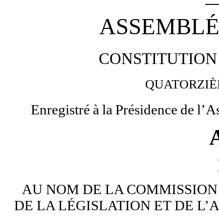
ASSEMBLÉ
CONSTITUTION
QUATORZI
Enregistré
à
la
Présidence
de
l’A
AU NOM DE LA COMMISSION 
DE LA LÉGISLATION ET DE L