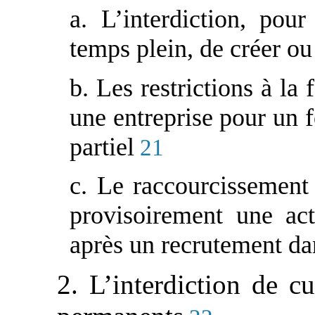
a. L’interdiction, pour
temps plein, de créer ou
b. Les restrictions à la
une entreprise pour un f
partiel
21
c. Le raccourcissement 
provisoirement une act
après un recrutement da
2. L’interdiction de 