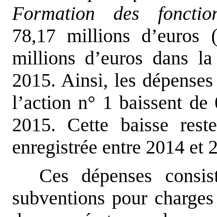
Formation des fonction
78,17 millions d’euros
millions d’euros dans la 
2015. Ainsi, les dépenses
l’action n° 1 baissent de
2015. Cette baisse reste
enregistrée entre 2014 et 
Ces dépenses consist
subventions pour charges 