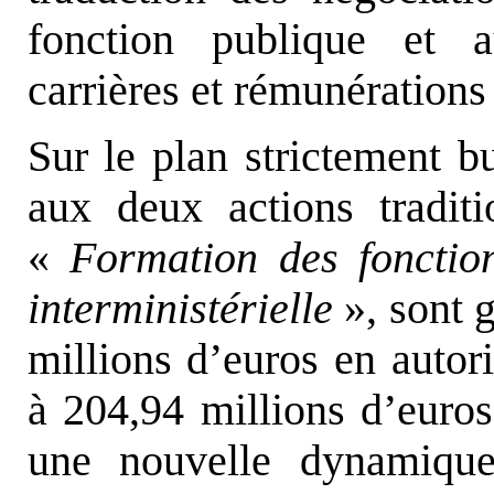
fonction publique et a
carrières et rémunération
Sur le plan strictement bu
aux deux actions tradit
«
Formation des fonctio
interministérielle
», sont g
millions d’euros en autor
à 204,94 millions d’euros
une nouvelle dynamiqu