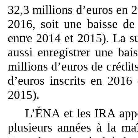
32,3 millions d’euros en 2
2016, soit une baisse d
entre 2014 et 2015). La s
aussi enregistrer une bai
millions d’euros de crédit
d’euros inscrits en 2016
2015).
L’ÉNA et les IRA appo
plusieurs années à la maî