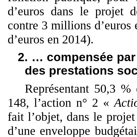
d’euros dans le projet 
contre 3 millions d’euros 
d’euros en 2014).
2. … compensée par 
des prestations soc
Représentant 50,3 % 
148, l’action n° 2 «
Acti
fait l’objet, dans le proj
d’une enveloppe budgétai