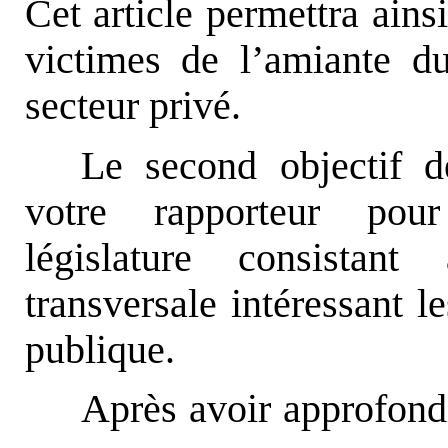
Cet article permettra ains
victimes de l’amiante du
secteur privé.
Le second objectif d
votre rapporteur po
législature consistan
transversale intéressant l
publique.
Après avoir approfondi