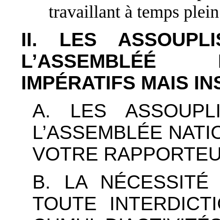
travaillant à temps plein
II. LES ASSOUPL
L’ASSEMBLÉÉ 
IMPÉRATIFS MAIS I
A. LES ASSOUPL
L’ASSEMBLÉE NATIO
VOTRE RAPPORTEU
B. LA NÉCESSITÉ
TOUTE INTERDICT