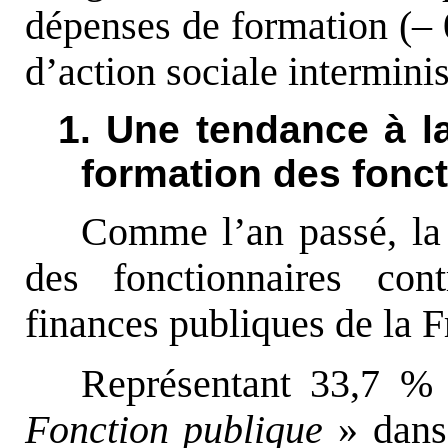
dépenses de formation (– 
d’action sociale interminis
1. Une tendance à l
formation des fonct
Comme l’an passé, la 
des fonctionnaires con
finances publiques de la F
Représentant 33,7 %
Fonction publique
» dans 