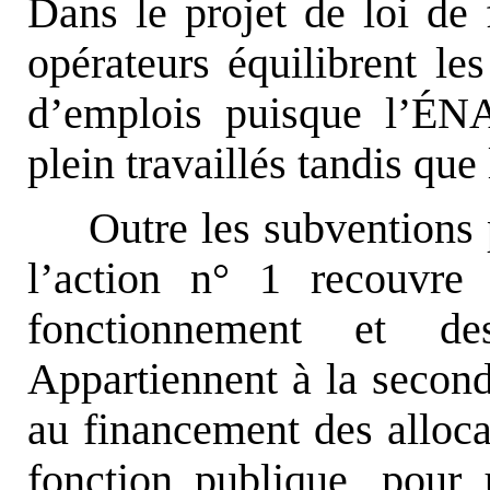
Dans le projet de loi de
opérateurs équilibrent les
d’emplois puisque l’ÉN
plein travaillés tandis que
Outre les subventions 
l’action n° 1 recouvre
fonctionnement et des
Appartiennent à la seconde
au financement des allocat
fonction publique, pour