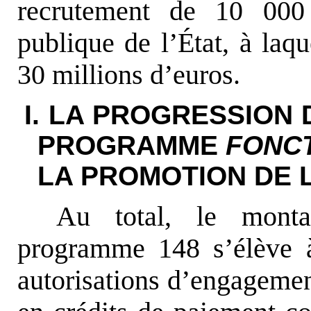
recrutement de 10 000 
publique de l’État, à laq
30 millions d’euros.
I. LA PROGRESSION 
PROGRAMME
FONCT
LA PROMOTION DE 
Au total, le monta
programme 148 s’élève à
autorisations d’engagemen