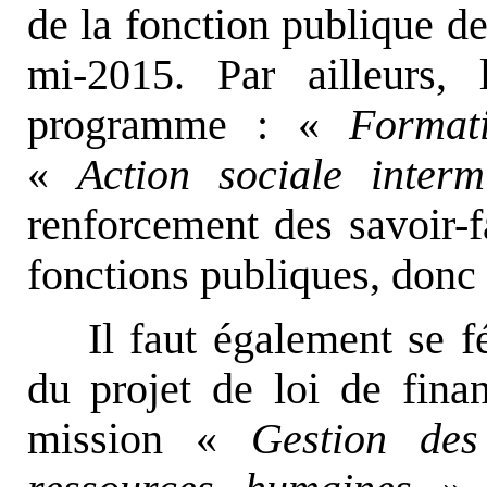
de la fonction publique de
mi-2015. Par ailleurs,
programme : «
Format
«
Action sociale interm
renforcement des savoir-fa
fonctions publiques, donc à
Il faut également se fé
du projet de loi de fina
mission «
Gestion des