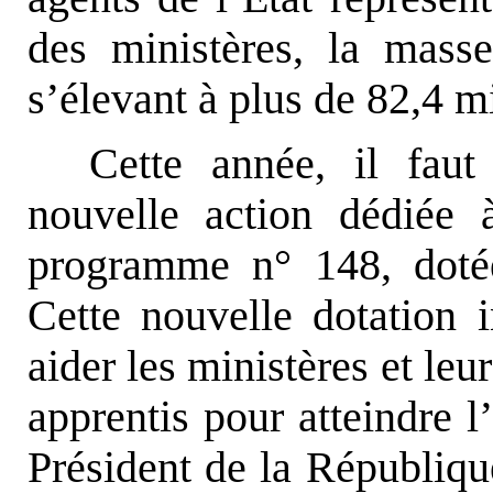
des ministères, la masse
s’élevant à plus de 82,4 mi
Cette année, il faut
nouvelle action dédiée 
programme n° 148, dotée
Cette nouvelle dotation i
aider les ministères et leu
apprentis pour atteindre l
Président de la Républiqu