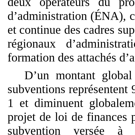
deux opérateurs du pro
d’administration (ÉNA), ch
et continue des cadres supé
régionaux d’administra
formation des attachés d’a
D’un montant global 
subventions représentent 9
1 et diminuent globalem
projet de loi de finances
subvention versée à