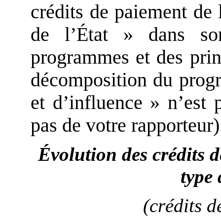
crédits de paiement de 
de l’État » dans so
programmes et des prin
décomposition du progr
et d’influence » n’est 
pas de votre rapporteur)
Évolution des crédits
type
(crédits d