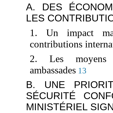
A. DES ÉCONOM
LES CONTRIBUTI
1. Un impact ma
contributions interna
2. Les moyens 
ambassades
13
B. UNE PRIOR
SÉCURITÉ CON
MINISTÉRIEL SIGN