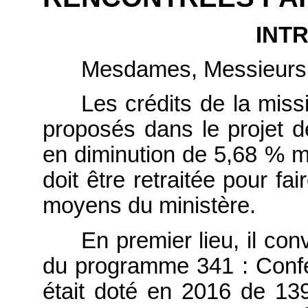
INT
Mesdames, Messieurs
Les crédits de la missi
proposés dans le projet 
en diminution de 5,68 % 
doit être retraitée pour fai
moyens du ministère.
En premier lieu, il con
du programme 341 : Confé
était doté en 2016 de 139