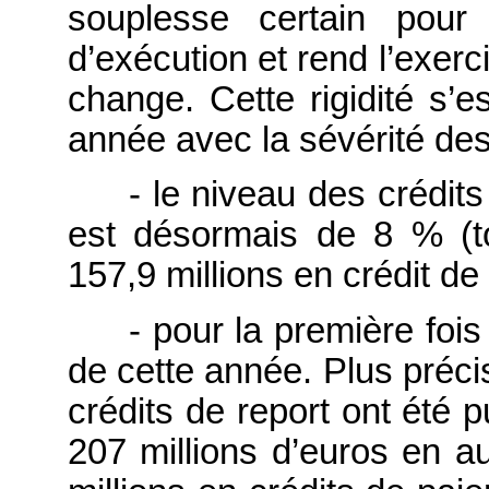
souplesse certain pour
d’exécution et rend l’exerc
change. Cette rigidité s’
année avec la sévérité de
- le niveau des crédit
est désormais de 8 % (to
157,9 millions en crédit de
- pour la première fois
de cette année. Plus préci
crédits de report ont été 
207 millions d’euros en a