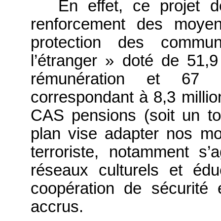
En effet, ce projet 
renforcement des moyens
protection des commun
l’étranger » doté de 51,9
rémunération et 67 
correspondant à 8,3 milli
CAS pensions (soit un tot
plan vise adapter nos mo
terroriste, notamment s’
réseaux culturels et éduc
coopération de sécurité
accrus.