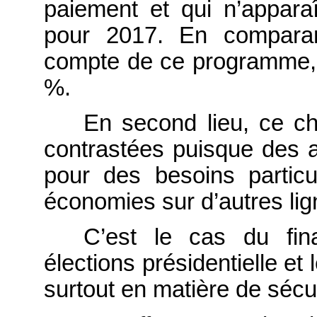
paiement et qui n’appara
pour 2017. En comparan
compte de ce programme, 
%.
En second lieu, ce c
contrastées puisque des
pour des besoins particu
économies sur d’autres lig
C’est le cas du fin
élections présidentielle et
surtout en matière de sécur