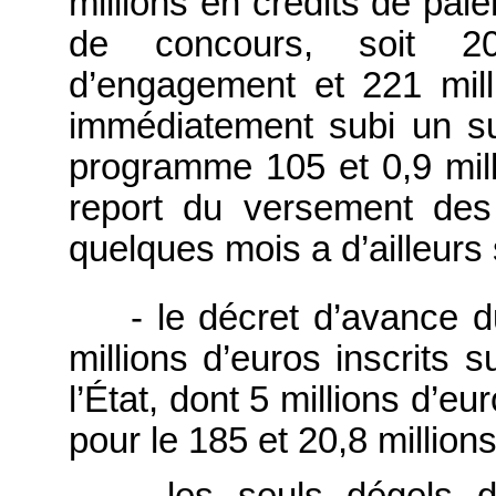
millions en crédits de pai
de concours, soit 200
d’engagement et 221 mill
immédiatement subi un sur
programme 105 et 0,9 mil
report du versement de
quelques mois a d’ailleurs 
- le décret d’avance d
millions d’euros inscrits 
l’État, dont 5 millions d’
pour le 185 et 20,8 millio