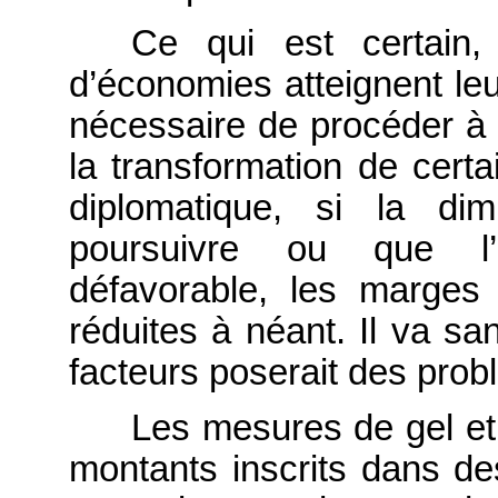
Ce qui est certain, 
d’économies atteignent leu
nécessaire de procéder à
la transformation de cert
diplomatique, si la di
poursuivre ou que l’e
défavorable, les marges
réduites à néant. Il va s
facteurs poserait des pro
Les mesures de gel et 
montants inscrits dans de