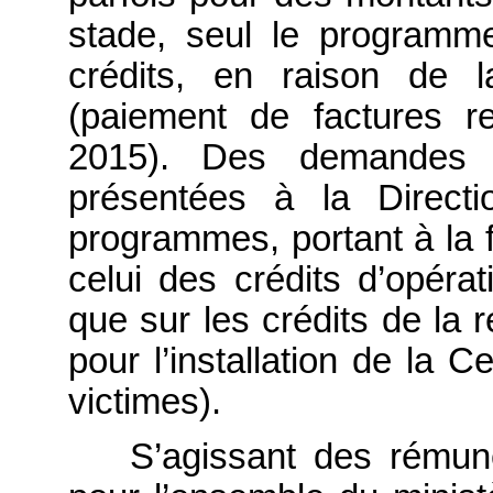
stade, seul le programm
crédits, en raison de 
(paiement de factures 
2015). Des demandes 
présentées à la Direct
programmes, portant à la f
celui des crédits d’opérat
que sur les crédits de la
pour l’installation de la Ce
victimes).
S’agissant des rémun