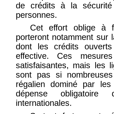
de crédits à la sécurit
personnes.
Cet effort oblige à 
porteront notamment sur l
dont les crédits ouvert
effective. Ces mesure
satisfaisantes, mais les l
sont pas si nombreuses
régalien dominé par les
dépense obligatoire 
internationales.