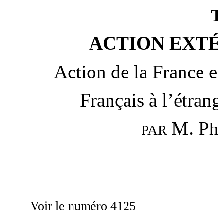
ACTION EXTÉ
Action de la France 
Français à l’étrang
M.
P
h
PAR
Voir le numéro 4125