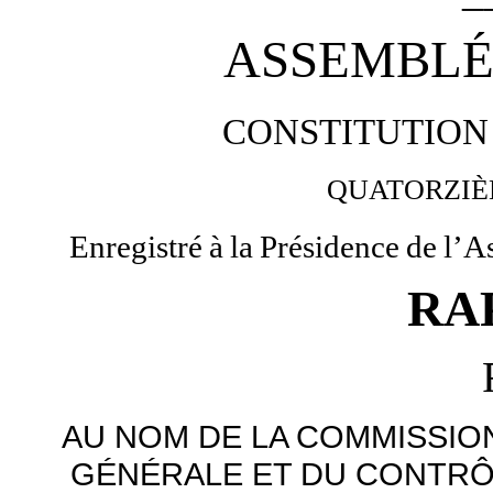
ASSEMBLÉ
CONSTITUTION
QUATORZI
Enregistré
à
la
Présidence
de
l’A
RA
AU NOM DE LA COMMISSION
GÉNÉRALE ET DU CONTRÔ