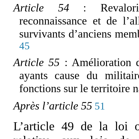
Article 54
: Revalor
reconnaissance et de l’al
survivants d’anciens memb
45
Article 55
: Amélioration 
ayants cause du militai
fonctions sur le territoire 
Après l’article 55
51
L’article 49 de la loi