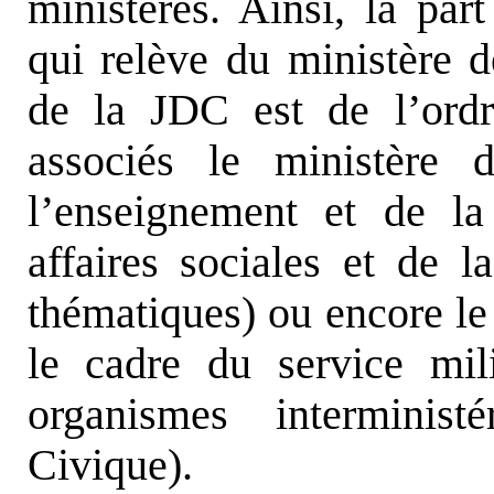
ministères. Ainsi, la par
qui relève du ministère de
de la JDC est de l’ord
associés le ministère d
l’enseignement et de la
affaires sociales et de 
thématiques) ou encore le
le cadre du service mili
organismes interminis
Civique).