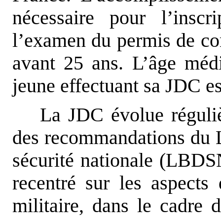
nécessaire pour l’inscr
l’examen du permis de cond
avant 25 ans. L’âge méd
jeune effectuant sa JDC es
La JDC évolue réguliè
des recommandations du Li
sécurité nationale (LBDS
recentré sur les aspects 
militaire, dans le cadre