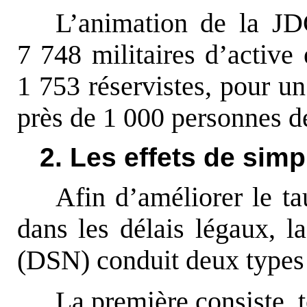
L’animation de la JD
7 748 militaires d’active 
1 753 réservistes, pour un
près de 1 000 personnes de
2. Les effets de sim
Afin d’améliorer le ta
dans les délais légaux, la
(DSN) conduit deux types 
La première consiste, t