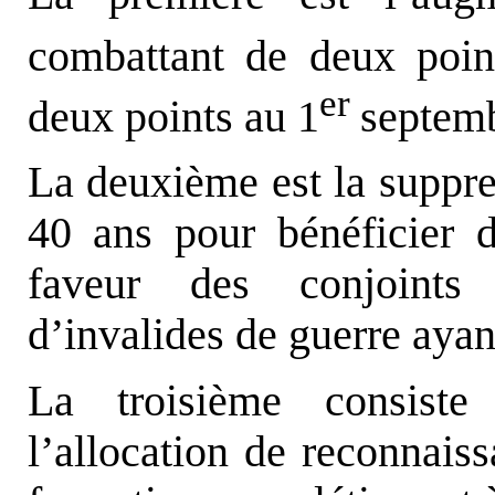
combattant de deux poin
er
deux points au 1
septem
La deuxième est la suppre
40 ans pour bénéficier 
faveur des conjoints 
d’invalides de guerre ayan
La troisième consiste
l’allocation de reconnai