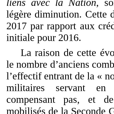
liens avec la Nation
, s
légère diminution. Cette 
2017 par rapport aux créd
initiale pour 2016.
La raison de cette évo
le nombre d’anciens comb
l’effectif entrant de la « 
militaires servant en 
compensant pas, et de 
mobilisés de la Seconde G