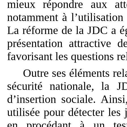
mieux répondre aux att
notamment à l’utilisation
La réforme de la JDC a é
présentation attractive 
favorisant les questions re
Outre ses éléments rela
sécurité nationale, la
d’insertion sociale. Ainsi
utilisée pour détecter les 
en procédant à un test