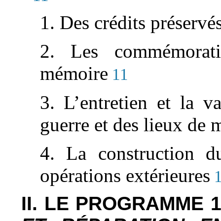
1. Des crédits préservé
2. Les commémorati
mémoire
11
3. L’entretien et la v
guerre et des lieux de
4. La construction 
opérations extérieures
1
II. LE PROGRAMME 1