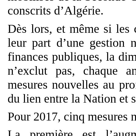
conscrits d’Algérie.
Dès lors, et même si les 
leur part d’une gestion 
finances publiques, la di
n’exclut pas, chaque 
mesures nouvelles au prof
du lien entre la Nation et
Pour 2017, cinq mesures n
La première est l’augm