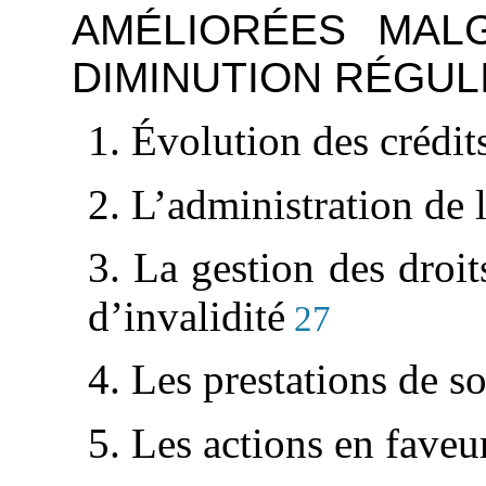
AMÉLIORÉES MAL
DIMINUTION RÉGUL
1. Évolution des crédit
2. L’administration de l
3. La gestion des droit
d’invalidité
27
4. Les prestations de so
5. Les actions en faveur