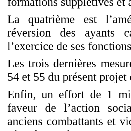
formations supplétives et à
La quatrième est l’amé
réversion des ayants c
l’exercice de ses fonctions 
Les trois dernières mesure
54 et 55 du présent projet 
Enfin, un effort de 1 mi
faveur de l’action soci
anciens combattants et 