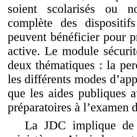
soient scolarisés ou n
complète des dispositif
peuvent bénéficier pour pr
active. Le module sécurité
deux thématiques : la perc
les différents modes d’app
que les aides publiques 
préparatoires à l’examen 
La JDC implique de 