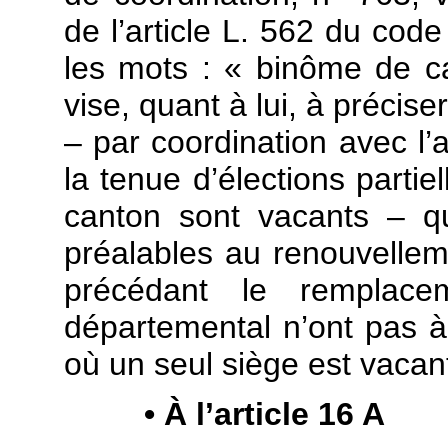
de l’article L. 562 du code
les mots : « binôme de c
vise, quant à lui, à préciser
– par coordination avec l’a
la tenue d’élections parti
canton sont vacants – q
préalables au renouvelle
précédant le remplace
départemental n’ont pas à
où un seul siège est vacan
• À l’article 16 A