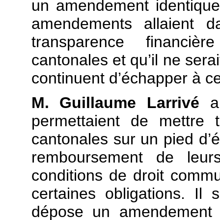
un amendement identique
amendements allaient d
transparence financiè
cantonales et qu’il ne sera
continuent d’échapper à ce
M. Guillaume Larrivé
a 
permettaient de mettre 
cantonales sur un pied d’é
remboursement de leur
conditions de droit commu
certaines obligations. Il
dépose un amendement id