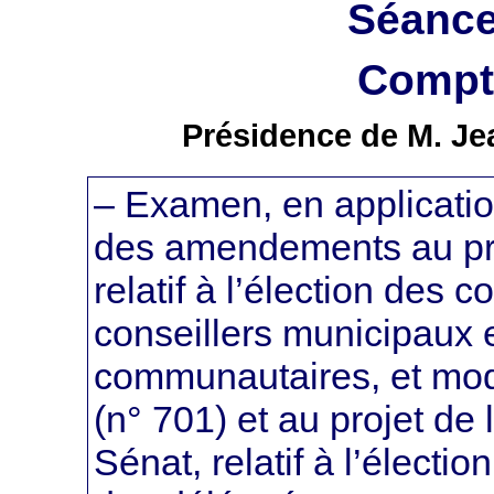
Séance
Compte
Présidence de M. Je
– Examen, en applicatio
des amendements au proje
relatif à l’élection des
conseillers municipaux 
communautaires, et modif
(n° 701) et au projet de 
Sénat, relatif à l’électi