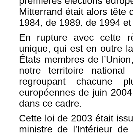
premières élections europ
Mitterrand était alors tête d
1984, de 1989, de 1994 et
En rupture avec cette rè
unique, qui est en outre l
États membres de l’Union,
notre territoire national
regroupant chacune plu
européennes de juin 2004 
dans ce cadre.
Cette loi de 2003 était iss
ministre de l’Intérieur d