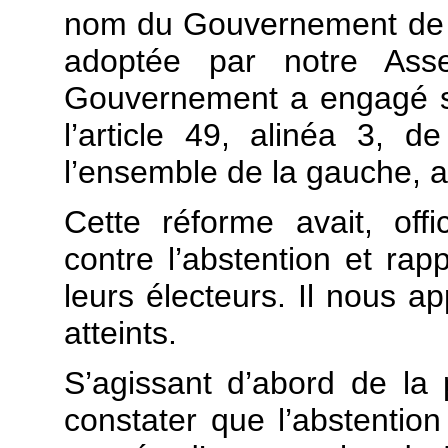
nom du Gouvernement de M.
adoptée par notre Ass
Gouvernement a engagé sa
l’article 49, alinéa 3, de
l’ensemble de la gauche, a
Cette réforme avait, offic
contre l’abstention et ra
leurs électeurs. Il nous ap
atteints.
S’agissant d’abord de la pa
constater que l’abstention