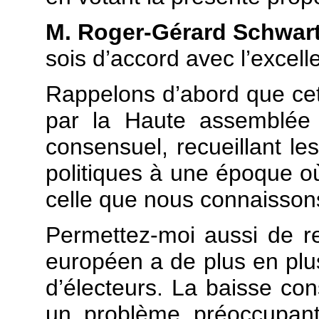
M. Roger-Gérard Schwar
sois d’accord avec l’excelle
Rappelons d’abord que cett
par la Haute assemblée 
consensuel, recueillant le
politiques à une époque où 
celle que nous connaissons
Permettez-moi aussi de r
européen a de plus en plu
d’électeurs. La baisse con
un problème préoccupant