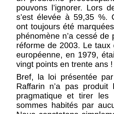
pouvons l’ignorer. Lors de
s’est élevée à 59,35 %. 
ont toujours été marquées
phénomène n’a cessé de p
réforme de 2003. Le taux d
européenne, en 1979, éta
vingt points en trente ans !
Bref, la loi présentée p
Raffarin n’a pas produit 
pragmatique et tirer les
sommes habités par aucun