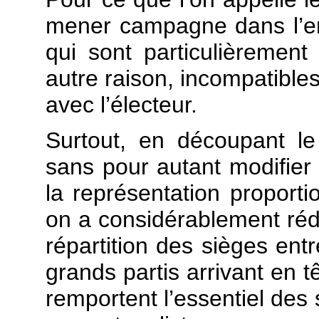
mener campagne dans l’en
qui sont particulièrement 
autre raison, incompatibles
avec l’électeur.
Surtout, en découpant le t
sans pour autant modifier
la représentation proporti
on a considérablement rédu
répartition des sièges entr
grands partis arrivant en t
remportent l’essentiel des 