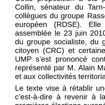
Collin, sénateur du Tarn
collègues du groupe Rass
européen (RDSE). Ell
assemblée le 23 juin 201
du groupe socialiste, du 
citoyen (CRC) et certaine
UMP s’est prononcé cont
représenté par M. Alain Mar
et aux collectivités territori
Le texte vise à rétablir un
c’est-à-dire à revenir à 