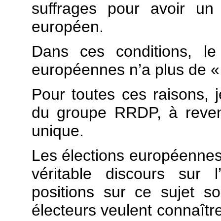
suffrages pour avoir un
européen.
Dans ces conditions, le
européennes n’a plus de «
Pour toutes ces raisons, 
du groupe RRDP, à reveni
unique.
Les élections européennes 
véritable discours sur
positions sur ce sujet s
électeurs veulent connaître