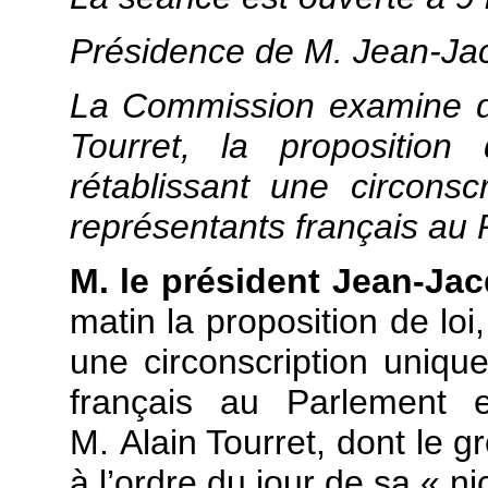
Présidence de M. Jean-Jac
La Commission examine d’
Tourret, la proposition
rétablissant une circonsc
représentants français au 
M. le président Jean-Ja
matin la proposition de loi
une circonscription unique
français au Parlement 
M. Alain Tourret, dont le gr
à l’ordre du jour de sa « n