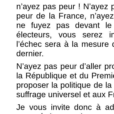
n’ayez pas peur ! N’ayez 
peur de la France, n’aye
ne fuyez pas devant le
électeurs, vous serez 
l’échec sera à la mesure 
dernier.
N’ayez pas peur d’aller pr
la République et du Premie
proposer la politique de l
suffrage universel et aux F
Je vous invite donc à ad