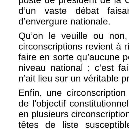
d’un vaste débat faisan
d’envergure nationale.
Qu’on le veuille ou non, 
circonscriptions revient à r
faire en sorte qu’aucune p
niveau national ; c’est f
n’ait lieu sur un véritabl
Enfin, une circonscriptio
de l’objectif constitutionne
en plusieurs circonscriptio
têtes de liste suscepti