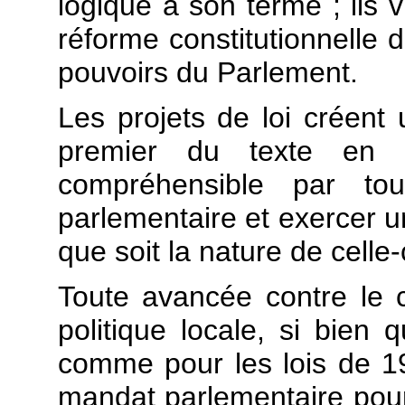
logique à son terme ; ils 
réforme constitutionnelle d
pouvoirs du Parlement.
Les projets de loi créent u
premier du texte en 
compréhensible par t
parlementaire et exercer un
que soit la nature de celle-
Toute avancée contre le
politique locale, si bien
comme pour les lois de 19
mandat parlementaire pour