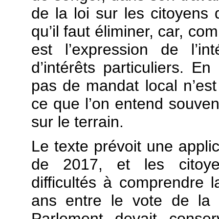
de la loi sur les citoyens 
qu’il faut éliminer, car, co
est l’expression de l’i
d’intérêts particuliers. 
pas de mandat local n’est
ce que l’on entend souven
sur le terrain.
Le texte prévoit une appli
de 2017, et les citoy
difficultés à comprendre 
ans entre le vote de la
Parlement devait conser