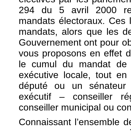
294 du 5 avril 2000 rel
mandats électoraux. Ces lo
mandats, alors que les de
Gouvernement ont pour obj
vous proposons en effet d
le cumul du mandat de p
exécutive locale, tout en
député ou un sénateur 
exécutif – conseiller ré
conseiller municipal ou co
Connaissant l’ensemble d