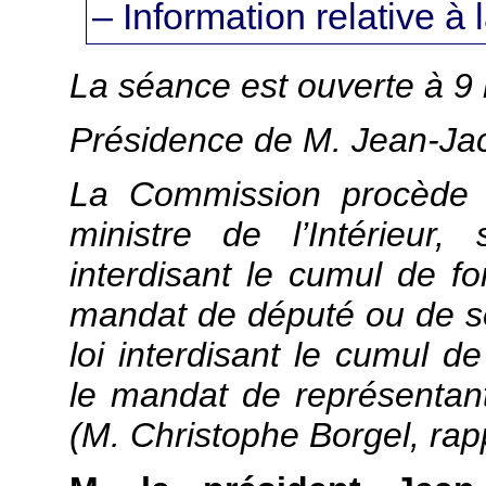
– Information relative 
La séance est ouverte à 9
Présidence de M. Jean-Jac
La Commission procède à
ministre de l’Intérieur
interdisant le cumul de fo
mandat de député ou de sén
loi interdisant le cumul d
le mandat de représentan
(M. Christophe Borgel, rap