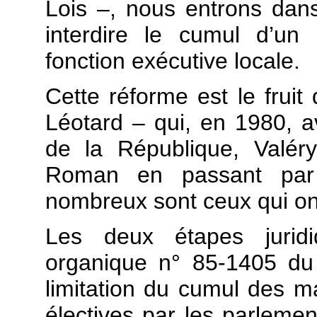
Lois –, nous entrons dans
interdire le cumul d’un
fonction exécutive locale.
Cette réforme est le fruit
Léotard – qui, en 1980, a
de la République, Valér
Roman en passant par 
nombreux sont ceux qui ont
Les deux étapes juridi
organique n° 85-1405 du
limitation du cumul des m
électives par les parlemen