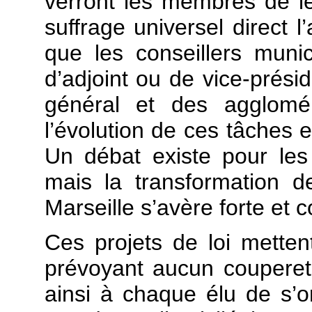
verront les membres de l
suffrage universel direct
que les conseillers munic
d’adjoint ou de vice-présid
général et des agglomé
l’évolution de ces tâches e
Un débat existe pour les
mais la transformation d
Marseille s’avère forte et c
Ces projets de loi mette
prévoyant aucun coupere
ainsi à chaque élu de s’or