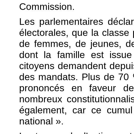
Commission.
Les parlementaires décla
électorales, que la classe
de femmes, de jeunes, de
dont la famille est issu
citoyens demandent depuis
des mandats. Plus de 70 %
prononcés en faveur de
nombreux constitutionnalis
également, car ce cumul
national ».