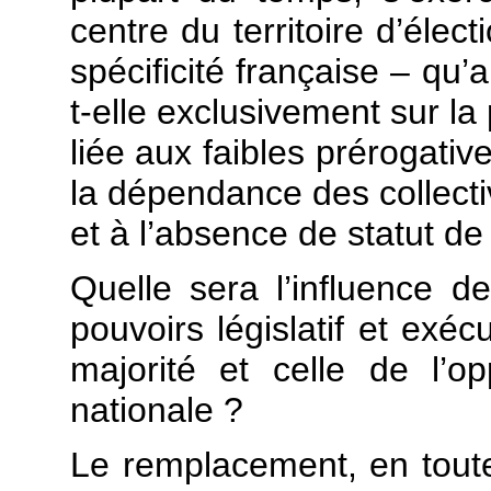
centre du territoire d’éle
spécificité française – qu’
t-elle exclusivement sur la
liée aux faibles prérogati
la dépendance des collectiv
et à l’absence de statut de 
Quelle sera l’influence de
pouvoirs législatif et exéc
majorité et celle de l’o
nationale ?
Le remplacement, en tout