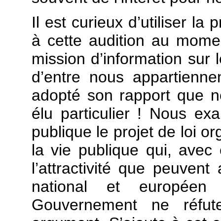
Il est curieux d’utiliser l
à cette audition au mome
mission d’information sur l
d’entre nous appartienne
adopté son rapport que n
élu particulier ! Nous e
publique le projet de loi o
la vie publique qui, avec 
l’attractivité que peuven
national et européen
Gouvernement ne réfute