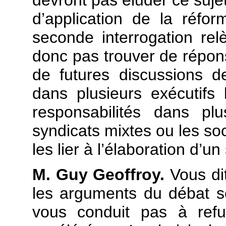
d’application de la réfo
seconde interrogation rel
donc pas trouver de répons
de futures discussions 
dans plusieurs exécutifs
responsabilités dans pl
syndicats mixtes ou les so
les lier à l’élaboration d’un 
M. Guy Geoffroy.
Vous dit
les arguments du débat s
vous conduit pas à refu