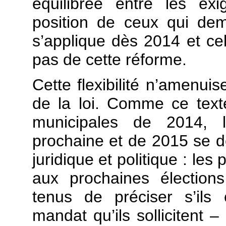
équilibrée entre les exi
position de ceux qui d
s’applique dès 2014 et cel
pas de cette réforme.
Cette flexibilité n’amenuis
de la loi. Comme ce text
municipales de 2014, l
prochaine et de 2015 se 
juridique et politique : le
aux prochaines élection
tenus de préciser s’ils c
mandat qu’ils sollicitent 