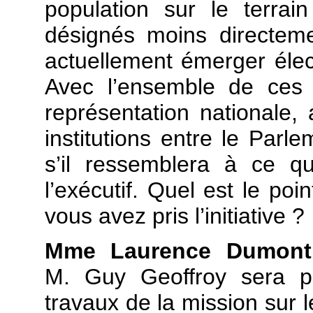
population sur le terra
désignés moins directeme
actuellement émerger élect
Avec l’ensemble de ces 
représentation nationale, 
institutions entre le Par
s’il ressemblera à ce q
l’exécutif. Quel est le po
vous avez pris l’initiative ?
Mme Laurence Dumont
M. Guy Geoffroy sera po
travaux de la mission sur l