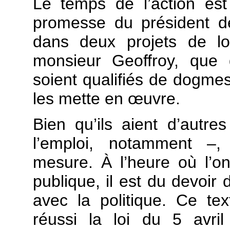
Le temps de l’action est
promesse du président de
dans deux projets de lo
monsieur Geoffroy, qu
soient qualifiés de dogmes
les mette en œuvre.
Bien qu’ils aient d’autres
l’emploi, notamment –, 
mesure. À l’heure où l’o
publique, il est du devoir 
avec la politique. Ce te
réussi la loi du 5 avri