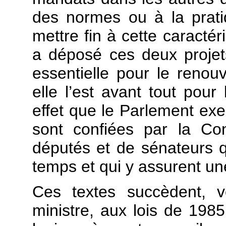
des normes ou à la prat
mettre fin à cette caracté
a déposé ces deux projets
essentielle pour le renouv
elle l’est avant tout pou
effet que le Parlement exe
sont confiées par la Co
députés et de sénateurs qu
temps et qui y assurent un
Ces textes succèdent, v
ministre, aux lois de 1985