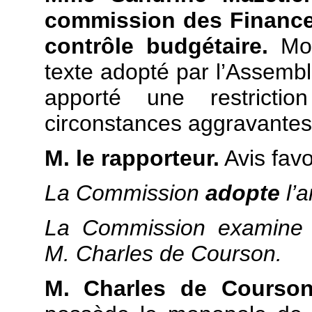
commission des Finances
contrôle budgétaire.
Mon
texte adopté par l’Assembl
apporté une restrict
circonstances aggravantes 
M. le rapporteur.
Avis favo
La Commission
adopte
l’
La Commission examine 
M. Charles de Courson.
M. Charles de Courson