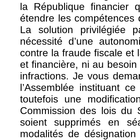
la République financier 
étendre les compétences d
La solution privilégiée
nécessité d’une autonom
contre la fraude fiscale e
et financière, ni au besoin
infractions. Je vous deman
l’Assemblée instituant ce
toutefois une modification
Commission des lois du S
soient supprimés en sé
modalités de désignation 