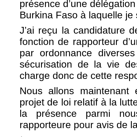
présence d’une délégation
Burkina Faso à laquelle je
J’ai reçu la candidature 
fonction de rapporteur d’un
par ordonnance diverses
sécurisation de la vie d
charge donc de cette respo
Nous allons maintenant e
projet de loi relatif à la lut
la présence parmi no
rapporteure pour avis de 