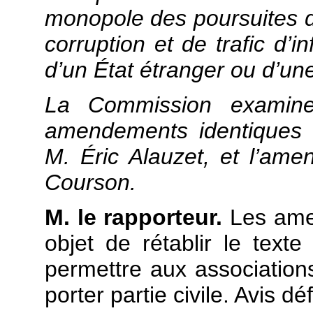
monopole des poursuites du
corruption et de trafic d’i
d’un État étranger ou d’une
La Commission examine
amendements identiques 
M. Éric Alauzet, et l’a
Courson.
M. le rapporteur.
Les ame
objet de rétablir le text
permettre aux associations
porter partie civile. Avis 