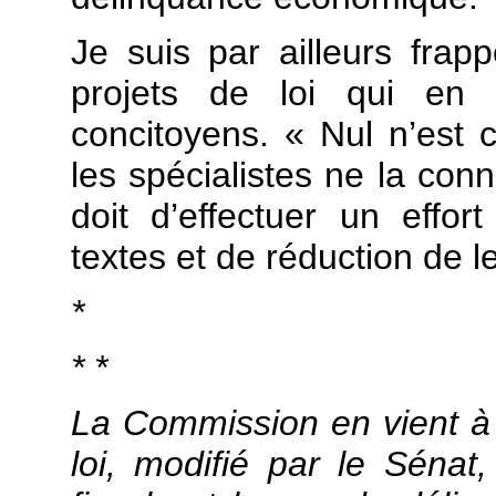
Je suis par ailleurs fra
projets de loi qui en 
concitoyens. « Nul n’est 
les spécialistes ne la co
doit d’effectuer un effor
textes et de réduction de 
*
* *
La Commission en vient à 
loi, modifié par le Sénat, 