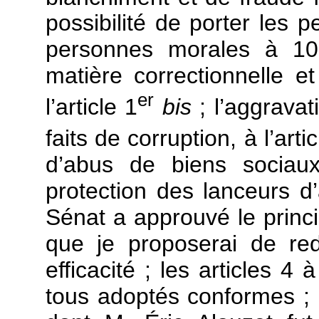
possibilité de porter les
personnes morales à 10 
matière correctionnelle e
er
l’article 1
bis
; l’aggrava
faits de corruption, à l’arti
d’abus de biens sociaux
protection des lanceurs d’
Sénat a approuvé le princip
que je proposerai de re
efficacité ; les articles 4 
tous adoptés conformes ; 