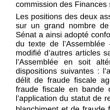
commission des Finances s’
Les positions des deux a
sur un grand nombre de d
Sénat a ainsi adopté confo
du texte de l’Assemblée –
modifié d’autres articles 
l’Assemblée en soit alt
dispositions suivantes : l
délit de fraude fiscale a
fraude fiscale en bande o
l’application du statut de 
blanchiment et de fraude f