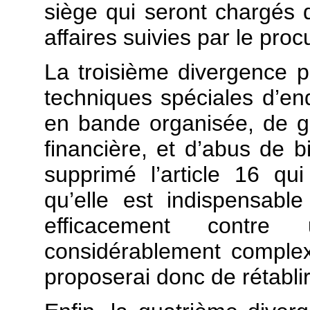
siège qui seront chargés d
affaires suivies par le pro
La troisième divergence po
techniques spéciales d’en
en bande organisée, de 
financière, et d’abus de 
supprimé l’article 16 qui 
qu’elle est indispensabl
efficacement contre
considérablement complexi
proposerai donc de rétablir 