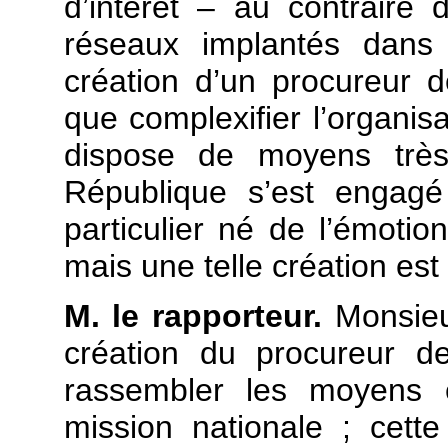
d’intérêt – au contraire
réseaux implantés dans 
création d’un procureur d
que complexifier l’organisa
dispose de moyens très 
République s’est engagé
particulier né de l’émotio
mais une telle création est 
M. le rapporteur.
Monsieur
création du procureur d
rassembler les moyens 
mission nationale ; cette