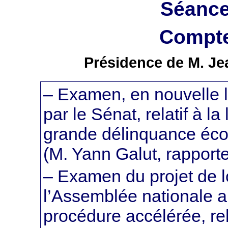
Séance
Compte
Présidence de M. Je
– Examen, en nouvelle le
par le Sénat, relatif à la 
grande délinquance éco
(M. Yann Galut, rapporte
– Examen du projet de l
l’Assemblée nationale 
procédure accélérée, rel