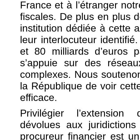
France et à l’étranger notr
fiscales. De plus en plus
institution dédiée à cette 
leur interlocuteur identifi
et 80 milliards d’euros 
s’appuie sur des réseau
complexes. Nous soutenon
la République de voir cett
efficace.
Privilégier l’extensio
dévolues aux juridictions 
procureur financier est u