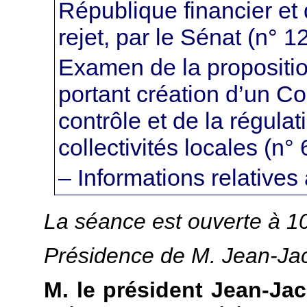
République financier et q
rejet, par le Sénat (n° 
Examen de la proposition
portant création d’un Co
contrôle et de la régula
collectivités locales (n°
– Informations relative
La séance est ouverte à 1
Présidence de M. Jean-Jac
M. le président Jean-Ja