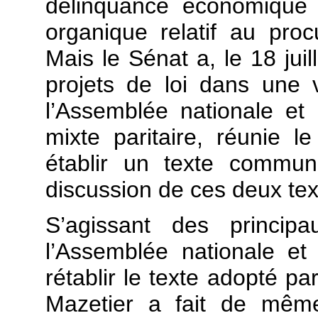
délinquance économique e
organique relatif au proc
Mais le Sénat a, le 18 jui
projets de loi dans une 
l’Assemblée nationale et
mixte paritaire, réunie l
établir un texte commun
discussion de ces deux tex
S’agissant des princip
l’Assemblée nationale et
rétablir le texte adopté 
Mazetier a fait de même