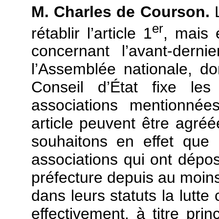
M. Charles de Courson.
L
er
rétablir l’article 1
, mais 
concernant l’avant-derni
l’Assemblée nationale, d
Conseil d’État fixe les
associations mentionnée
article peuvent être agréé
souhaitons en effet que 
associations qui ont dépos
préfecture depuis au moins 
dans leurs statuts la lutte
effectivement, à titre prin