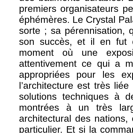
premiers organisateurs pe
éphémères. Le Crystal Pal
sorte ; sa pérennisation, q
son succès, et il en fut
moment où une expositi
attentivement ce qui a m
appropriées pour les exp
l’architecture est très lié
solutions techniques à d
montrées à un très larg
architectural des nations, 
particulier. Et si la comm