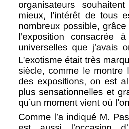
organisateurs souhaitent
mieux, l’intérêt de tous e
nombreux possible, grâce à
l’exposition consacrée à
universelles que j’avais 
L’exotisme était très marqu
siècle, comme le montre l’
des expositions, on est al
plus sensationnelles et gr
qu’un moment vient où l’on 
Comme l’a indiqué M. Pasc
est aussi l’occasion d