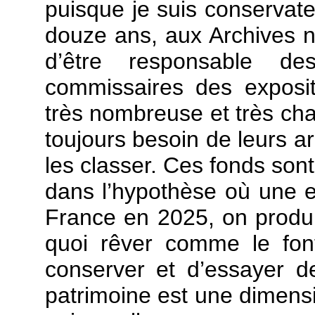
puisque je suis conservat
douze ans, aux Archives na
d’être responsable de
commissaires des exposit
très nombreuse et très chao
toujours besoin de leurs ar
les classer. Ces fonds sont
dans l’hypothèse où une ex
France en 2025, on produ
quoi rêver comme le fon
conserver et d’essayer de
patrimoine est une dimensi