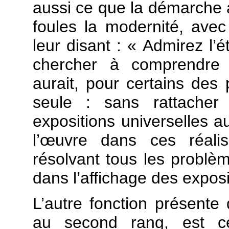
aussi ce que la démarche a
foules la modernité, ave
leur disant : « Admirez l
chercher à comprendre 
aurait, pour certains des 
seule : sans rattacher
expositions universelles a
l’œuvre dans ces réali
résolvant tous les problèm
dans l’affichage des expos
L’autre fonction présente 
au second rang, est ce