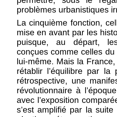
permettre, sous le rega
problèmes urbanistiques ir
La cinquième fonction, cell
mise en avant par les histor
puisque, au départ, les
conçues comme celles du
lui-même. Mais la France, 
rétablir l’équilibre par 
rétrospective, une manife
révolutionnaire à l’époqu
avec l’exposition compar
s’est amplifié par la suit