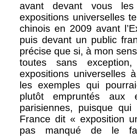
avant devant vous les
expositions universelles te
chinois en 2009 avant l’E
puis devant un public fran
précise que si, à mon sens,
toutes sans exception
expositions universelles à 
les exemples qui pourraie
plutôt empruntés aux e
parisiennes, puisque qui 
France dit « exposition u
pas manqué de le fair