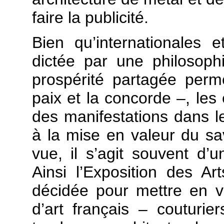
faire la publicité.
Bien qu’internationales 
dictée par une philosop
prospérité partagée per
paix et la concorde –, les 
des manifestations dans l
à la mise en valeur du sav
vue, il s’agit souvent d’
Ainsi l’Exposition des Ar
décidée pour mettre en va
d’art français – couturier