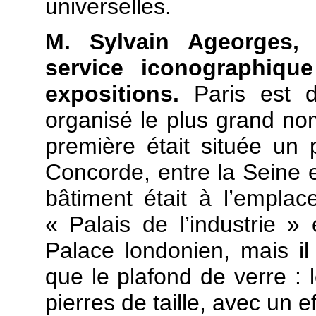
universelles.
M. Sylvain Ageorges,
service iconographiqu
expositions.
Paris est d
organisé le plus grand nom
première était située un
Concorde, entre la Seine 
bâtiment était à l’emplac
« Palais de l’industrie » 
Palace londonien, mais il
que le plafond de verre : 
pierres de taille, avec un ef