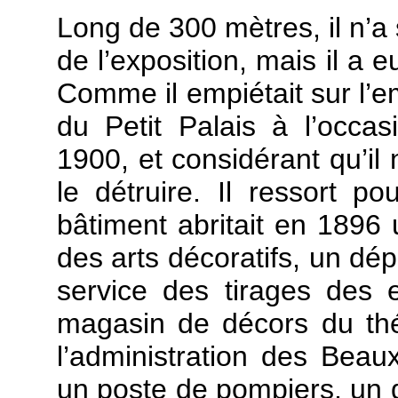
Long de 300 mètres, il n’a 
de l’exposition, mais il a 
Comme il empiétait sur l’e
du Petit Palais à l’occas
1900, et considérant qu’il 
le détruire. Il ressort 
bâtiment abritait en 189
des arts décoratifs, un dép
service des tirages des 
magasin de décors du th
l’administration des Beau
un poste de pompiers, un 