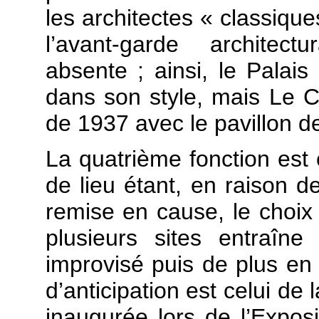
les architectes « classiq
l’avant-garde architec
absente ; ainsi, le Palais
dans son style, mais Le Co
de 1937 avec le pavillon 
La quatrième fonction est c
de lieu étant, en raison de
remise en cause, le choix p
plusieurs sites entraîn
improvisé puis de plus en 
d’anticipation est celui de
inaugurée lors de l’Expos