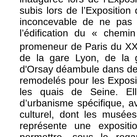
subis lors de l’Exposition 
inconcevable de ne pas 
l’édification du « chemi
promeneur de Paris du XX
de la gare Lyon, de la 
d'Orsay déambule dans des
remodelés pour les Exposit
les quais de Seine. El
d’urbanisme spécifique, a
culturel, dont les musées
représente une expositi