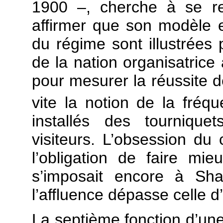
1900 –, cherche à se re
affirmer que son modèle es
du régime sont illustrées 
de la nation organisatrice
pour mesurer la réussite de
vite la notion de la fréqu
installés des tourniqu
visiteurs. L’obsession du
l’obligation de faire mi
s’imposait encore à Sha
l’affluence dépasse celle d’
La septième fonction d’une 