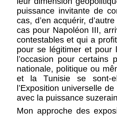
leur dimension géopolitiqu
puissance invitante de co
cas, d’en acquérir, d’autre 
cas pour Napoléon III, arr
contestables et qui a profi
pour se légitimer et pour l
l’occasion pour certains 
nationale, politique ou mê
et la Tunisie se sont-e
l’Exposition universelle d
avec la puissance suzerain
Mon approche des expositi