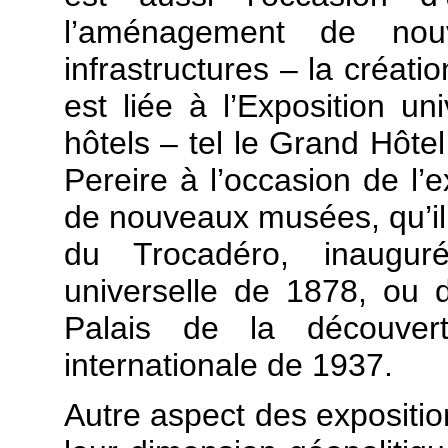
l’aménagement de nouv
infrastructures – la créati
est liée à l’Exposition u
hôtels – tel le Grand Hôtel
Pereire à l’occasion de l’
de nouveaux musées, qu’il
du Trocadéro, inauguré
universelle de 1878, ou
Palais de la découver
internationale de 1937.
Autre aspect des exposition