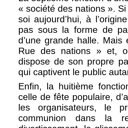
« société des nations ». Si
soi aujourd’hui, à l’origi
pas sous la forme de pav
d’une grande halle. Mais
Rue des nations » et, o
dispose de son propre pa
qui captivent le public autan
Enfin, la huitième fonctio
celle de fête populaire, d
les organisateurs, le p
communion dans la re