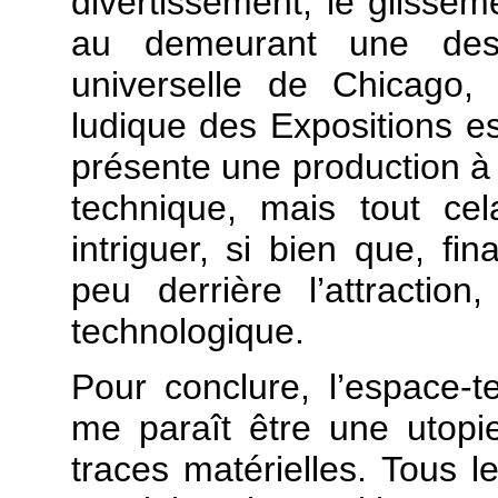
divertissement, le glissem
au demeurant une des 
universelle de Chicago,
ludique des Expositions est
présente une production à
technique, mais tout cel
intriguer, si bien que, fi
peu derrière l’attraction
technologique.
Pour conclure, l’espace-t
me paraît être une utopi
traces matérielles. Tous 