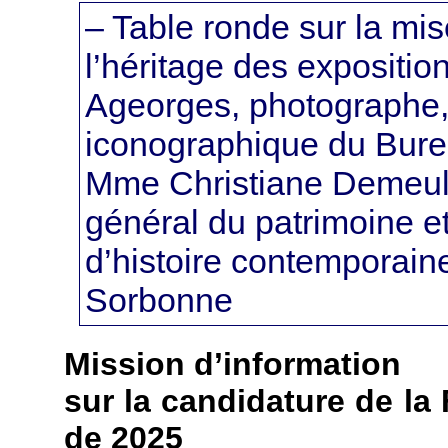
– Table ronde sur la mis
l’héritage des expositio
Ageorges, photographe,
iconographique du Burea
Mme Christiane Demeul
général du patrimoine e
d’histoire contemporaine
Sorbonne
Mission d’information
sur la candidature de la 
de 2025