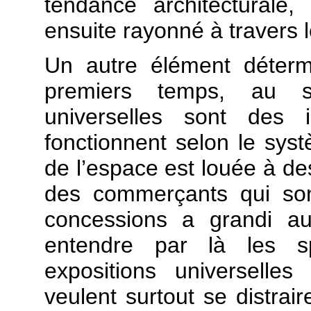
tendance architecturale
ensuite rayonné à travers 
Un autre élément détermi
premiers temps, au se
universelles sont des i
fonctionnent selon le sys
de l’espace est louée à des
des commerçants qui son
concessions a grandi au
entendre par là les sp
expositions universelles 
veulent surtout se distrai