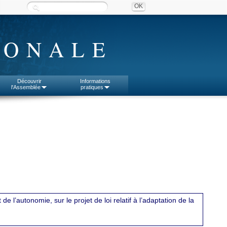
IONALE
Découvrir
Informations
l'Assemblée
pratiques
l’autonomie, sur le projet de loi relatif à l’adaptation de la