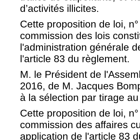
d’activités illicites.
Cette proposition de loi, n
commission des lois constit
l'administration générale d
l'article 83 du règlement.
M. le Président de l'Assembl
2016, de M. Jacques Bompar
à la sélection par tirage au 
Cette proposition de loi, n
commission des affaires cul
application de l'article 83 