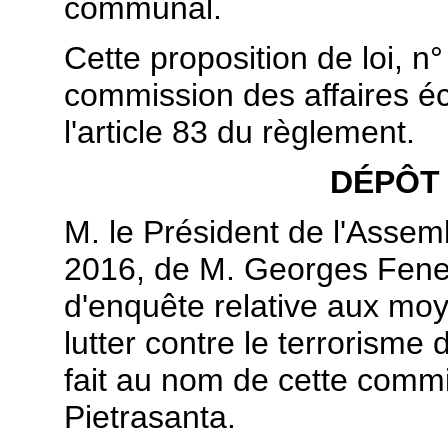
communal.
Cette proposition de loi, n
commission des affaires é
l'article 83 du règlement.
DÉPÔT
M. le Président de l'Assembl
2016, de M. Georges Fene
d'enquête relative aux moy
lutter contre le terrorisme 
fait au nom de cette comm
Pietrasanta.