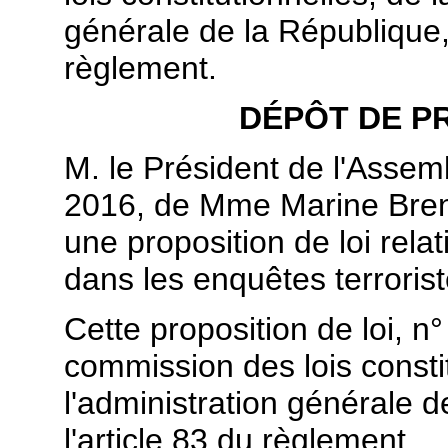
générale de la République, 
règlement.
DÉPÔT DE PR
M. le Président de l'Assembl
2016, de Mme Marine Breni
une proposition de loi rela
dans les enquêtes terrorist
Cette proposition de loi, n
commission des lois constit
l'administration générale d
l'article 83 du règlement.