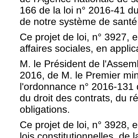
166 de la loi n° 2016-41 d
de notre système de santé
Ce projet de loi, n° 3927,
affaires sociales, en applic
M. le Président de l'Assembl
2016, de M. le Premier minis
l'ordonnance n° 2016-131 d
du droit des contrats, du 
obligations.
Ce projet de loi, n° 3928,
lois constitutionnelles, de l