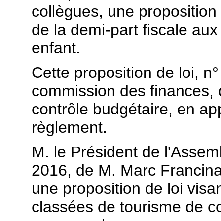
collègues, une proposition d
de la demi-part fiscale au
enfant.
Cette proposition de loi, n
commission des finances, 
contrôle budgétaire, en appl
règlement.
M. le Président de l'Assembl
2016, de M. Marc Francina 
une proposition de loi visa
classées de tourisme de co