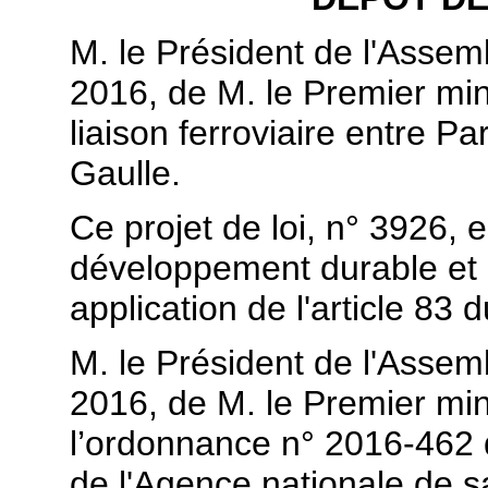
M. le Président de l'Assembl
2016, de M. le Premier minis
liaison ferroviaire entre Pa
Gaulle.
Ce projet de loi, n° 3926,
développement durable et 
application de l'article 83 
M. le Président de l'Assembl
2016, de M. le Premier minis
l’ordonnance n° 2016-462 d
de l'Agence nationale de sa