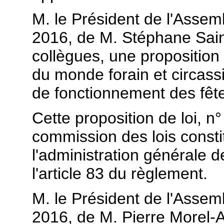
M. le Président de l'Assembl
2016, de M. Stéphane Sain
collègues, une proposition 
du monde forain et circassi
de fonctionnement des fête
Cette proposition de loi, n
commission des lois constit
l'administration générale d
l'article 83 du règlement.
M. le Président de l'Assembl
2016, de M. Pierre Morel-A