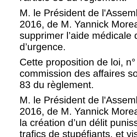
M. le Président de l'Assembl
2016, de M. Yannick Moreau
supprimer l’aide médicale 
d’urgence.
Cette proposition de loi, n
commission des affaires soc
83 du règlement.
M. le Président de l'Assembl
2016, de M. Yannick Moreau
la création d’un délit puni
trafics de stupéfiants, et 