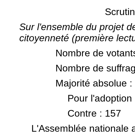
Scrutin
Sur l'ensemble du projet de l
citoyenneté (première lectu
Nombre de votants
Nombre de suffrag
Majorité absolue :
Pour l'adoption
Contre : 157
L'Assemblée nationale 