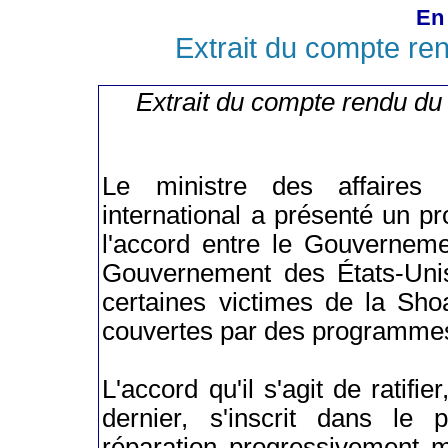
En 
Extrait du compte re
Extrait du compte rendu du
Le ministre des affaires
international a présenté un pro
l'accord entre le Gouverneme
Gouvernement des États-Unis
certaines victimes de la Sho
couvertes par des programmes
L'accord qu'il s'agit de ratif
dernier, s'inscrit dans l
réparation progressivement m