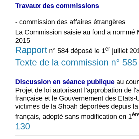
Travaux des commissions
- commission des affaires étrangères
La Commission saisie au fond a nomm
2015
Rapport
er
n° 584 déposé le 1
juillet 20
Texte de la commission n° 585
Discussion en séance publique
au cour
Projet de loi autorisant l'approbation de
française et le Gouvernement des Etats-U
victimes de la Shoah déportées depuis l
èr
français, adopté sans modification en 1
130