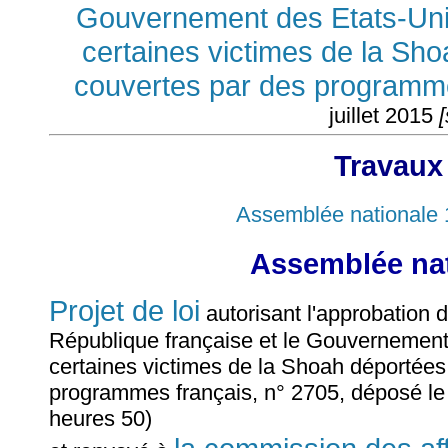
Gouvernement des Etats-Unis
certaines victimes de la Sh
couvertes par des programm
juillet 2015
[
Travaux
Assemblée nationale 
Assemblée nat
Projet de loi
autorisant l'approbation 
République française et le Gouvernement
certaines victimes de la Shoah déportées
programmes français, n° 2705, déposé le 8
heures 50)