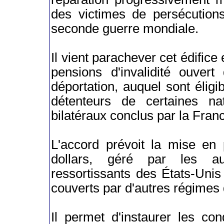
des victimes de persécutions
seconde guerre mondiale.
Il vient parachever cet édific
pensions d'invalidité ouver
déportation, auquel sont éligib
détenteurs de certaines nat
bilatéraux conclus par la Fran
L'accord prévoit la mise en 
dollars, géré par les au
ressortissants des États-Unis
couverts par d'autres régimes 
Il permet d'instaurer les con