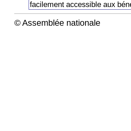
facilement accessible aux béné
© Assemblée nationale