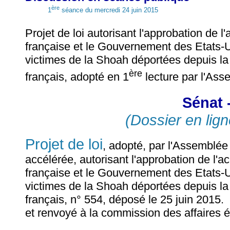
ère
1
séance du mercredi 24 juin 2015
Projet de loi autorisant l'approbation de
française et le Gouvernement des Etats-U
victimes de la Shoah déportées depuis l
ère
français, adopté en 1
lecture par l'Ass
Sénat 
(Dossier en lign
Projet de loi
, adopté, par l'Assemblé
accélérée, autorisant l'approbation de l'
française et le Gouvernement des Etats-U
victimes de la Shoah déportées depuis l
français, n° 554, déposé le 25 juin 2015.
et renvoyé à la commission des affaires 