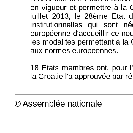
en vigueur et permettre à la 
juillet 2013, le 28ème Etat d
institutionnelles qui sont n
européenne d'accueillir ce n
les modalités permettant à la
aux normes européennes.
18 Etats membres ont, pour l'h
la Croatie l'a approuvée par r
© Assemblée nationale