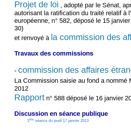
Projet de loi
, adopté par le Sénat, a
autorisant la ratification du traité relatif
européenne, n° 582, déposé le 15 janvier
30)
la commission des af
et renvoyé à
Travaux des commissions
commission des affaires étra
-
La Commission saisie au fond a nommé
2012
Rapport
n° 588 déposé le 16 janvier 2
Discussion en séance publique
ère
1
séance du jeudi 17 janvier 2013