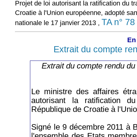
Projet de loi autorisant la ratification du 
Croatie à l'Union européenne, adopté san
TA n° 78
nationale le 17 janvier 2013 ,
En 
Extrait du compte re
Extrait du compte rendu du
Le ministre des affaires étr
autorisant la ratification d
République de Croatie à l'Uni
Signé le 9 décembre 2011 à Brux
l'ensemble des Etats membres