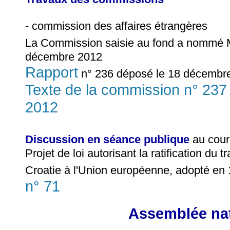
- commission des affaires étrangères
La Commission saisie au fond a nommé
décembre 2012
Rapport
n° 236 déposé le 18 décembre
Texte de la commission n° 23
2012
Discussion en séance publique
au cour
Projet de loi autorisant la ratification du 
Croatie à l'Union européenne, adopté en 
n° 71
Assemblée nat