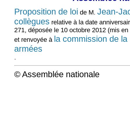
Proposition de loi
Jean-Ja
de M.
collègues
relative à la date anniversa
271, déposée le 10 octobre 2012 (mis en 
la commission de la 
et renvoyée à
armées
.
© Assemblée nationale