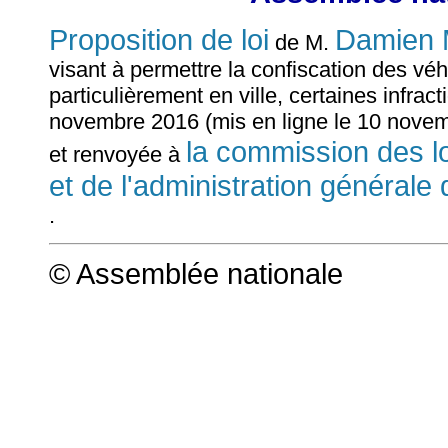
Proposition de loi
Damien
de M.
visant à permettre la confiscation des véh
particulièrement en ville, certaines infra
novembre 2016 (mis en ligne le 10 novem
la commission des loi
et renvoyée à
et de l'administration générale 
.
© Assemblée nationale